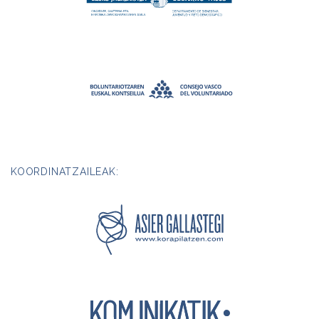
KOORDINATZAILEAK: