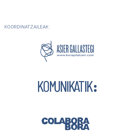
KOORDINATZAILEAK: