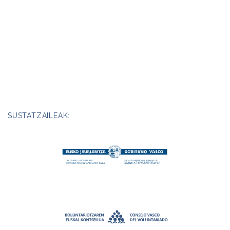
SUSTATZAILEAK: