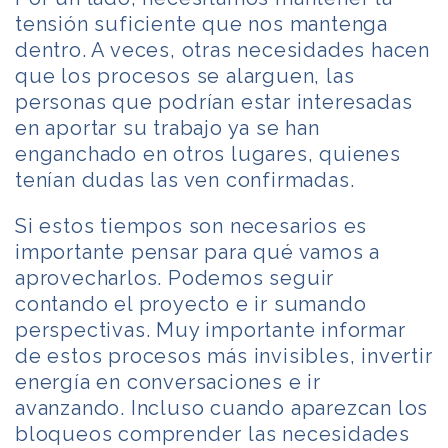
tensión suficiente que nos mantenga
dentro. A veces, otras necesidades hacen
que los procesos se alarguen, las
personas que podrían estar interesadas
en aportar su trabajo ya se han
enganchado en otros lugares, quienes
tenían dudas las ven confirmadas.
Si estos tiempos son necesarios es
importante pensar para qué vamos a
aprovecharlos. Podemos seguir
contando el proyecto e ir sumando
perspectivas. Muy importante informar
de estos procesos más invisibles, invertir
energía en conversaciones e ir
avanzando. Incluso cuando aparezcan los
bloqueos comprender las necesidades