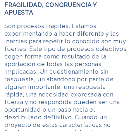
FRAGILIDAD, CONGRUENCIA Y
APUESTA
Son procesos frágiles. Estamos
experimentando a hacer diferente y las
inercias para repetir lo conocido son muy
fuertes. Este tipo de procesos colectivos
cogen forma como resultado de la
aportación de todas las personas
implicadas. Un cuestionamiento sin
respuesta, un abandono por parte de
alguien importante, una respuesta
rápida, una necesidad expresada con
fuerza y no respondida pueden ser una
oportunidad o un paso hacia el
desdibujado definitivo. Cuando un
proyecto de estas características no