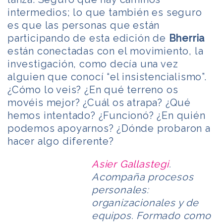
intermedios; lo que también es seguro
es que las personas que están
participando de esta edición de
Bherria
están conectadas con el movimiento, la
investigación, como decía una vez
alguien que conocí “el insistencialismo”.
¿Cómo lo veis? ¿En qué terreno os
movéis mejor? ¿Cuál os atrapa? ¿Qué
hemos intentado? ¿Funcionó? ¿En quién
podemos apoyarnos? ¿Dónde probaron a
hacer algo diferente?
Asier Gallastegi
.
Acompaña procesos
personales:
organizacionales y de
equipos. Formado como