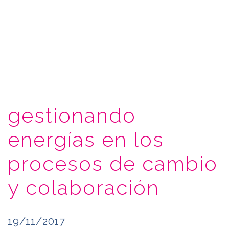
gestionando
energías en los
procesos de cambio
y colaboración
19/11/2017