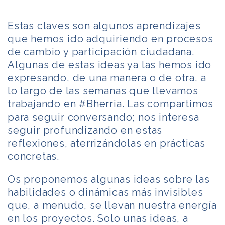
Estas claves son algunos aprendizajes
que hemos ido adquiriendo en procesos
de cambio y participación ciudadana.
Algunas de estas ideas ya las hemos ido
expresando, de una manera o de otra, a
lo largo de las semanas que llevamos
trabajando en #Bherria. Las compartimos
para seguir conversando; nos interesa
seguir profundizando en estas
reflexiones, aterrizándolas en prácticas
concretas.
Os proponemos algunas ideas sobre las
habilidades o dinámicas más invisibles
que, a menudo, se llevan nuestra energía
en los proyectos. Solo unas ideas, a