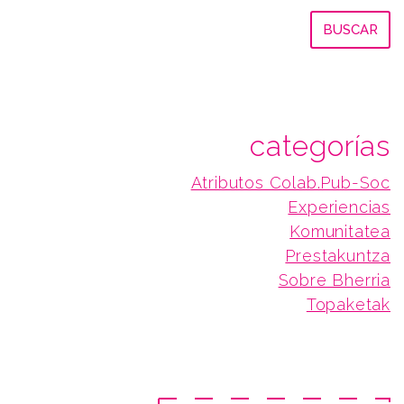
categorías
Atributos Colab.Pub-Soc
Experiencias
Komunitatea
Prestakuntza
Sobre Bherria
Topaketak