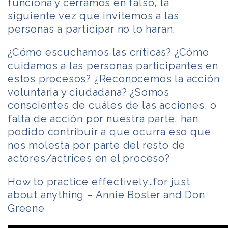
funciona y cerramos en falso, la
siguiente vez que invitemos a las
personas a participar no lo harán.
¿Cómo escuchamos las críticas? ¿Cómo
cuidamos a las personas participantes en
estos procesos? ¿Reconocemos la acción
voluntaria y ciudadana? ¿Somos
conscientes de cuáles de las acciones, o
falta de acción por nuestra parte, han
podido contribuir a que ocurra eso que
nos molesta por parte del resto de
actores/actrices en el proceso?
How to practice effectively…for just
about anything – Annie Bosler and Don
Greene