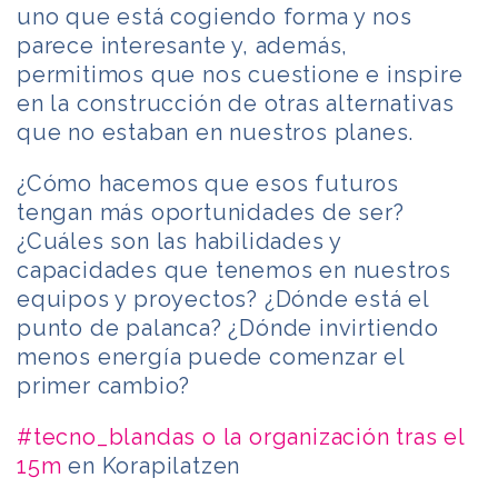
uno que está cogiendo forma y nos
parece interesante y, además,
permitimos que nos cuestione e inspire
en la construcción de otras alternativas
que no estaban en nuestros planes.
¿Cómo hacemos que esos futuros
tengan más oportunidades de ser?
¿Cuáles son las habilidades y
capacidades que tenemos en nuestros
equipos y proyectos? ¿Dónde está el
punto de palanca? ¿Dónde invirtiendo
menos energía puede comenzar el
primer cambio?
#tecno_blandas o la organización tras el
15m
en Korapilatzen