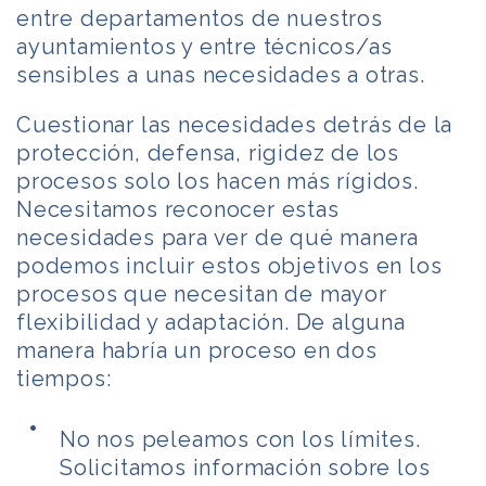
entre departamentos de nuestros
ayuntamientos y entre técnicos/as
sensibles a unas necesidades a otras.
Cuestionar las necesidades detrás de la
protección, defensa, rigidez de los
procesos solo los hacen más rígidos.
Necesitamos reconocer estas
necesidades para ver de qué manera
podemos incluir estos objetivos en los
procesos que necesitan de mayor
flexibilidad y adaptación. De alguna
manera habría un proceso en dos
tiempos:
No nos peleamos con los límites.
Solicitamos información sobre los