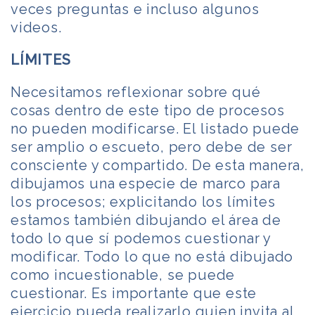
veces preguntas e incluso algunos
videos.
LÍMITES
Necesitamos reflexionar sobre qué
cosas dentro de este tipo de procesos
no pueden modificarse. El listado puede
ser amplio o escueto, pero debe de ser
consciente y compartido. De esta manera,
dibujamos una especie de marco para
los procesos; explicitando los límites
estamos también dibujando el área de
todo lo que sí podemos cuestionar y
modificar. Todo lo que no está dibujado
como incuestionable, se puede
cuestionar. Es importante que este
ejercicio pueda realizarlo quien invita al