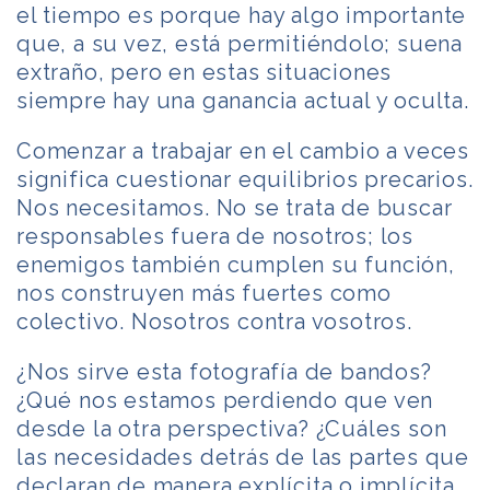
el tiempo es porque hay algo importante
que, a su vez, está permitiéndolo; suena
extraño, pero en estas situaciones
siempre hay una ganancia actual y oculta.
Comenzar a trabajar en el cambio a veces
significa cuestionar equilibrios precarios.
Nos necesitamos. No se trata de buscar
responsables fuera de nosotros; los
enemigos también cumplen su función,
nos construyen más fuertes como
colectivo. Nosotros contra vosotros.
¿Nos sirve esta fotografía de bandos?
¿Qué nos estamos perdiendo que ven
desde la otra perspectiva? ¿Cuáles son
las necesidades detrás de las partes que
declaran de manera explícita o implícita