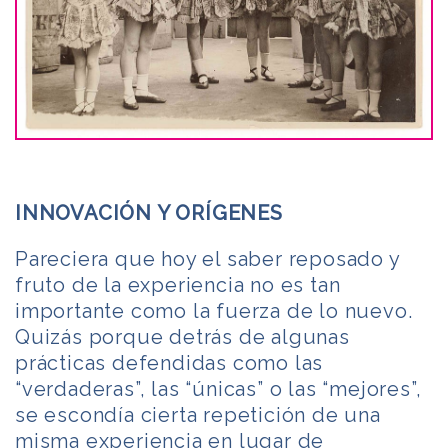
INNOVACIÓN Y ORÍGENES
Pareciera que hoy el saber reposado y
fruto de la experiencia no es tan
importante como la fuerza de lo nuevo.
Quizás porque detrás de algunas
prácticas defendidas como las
“verdaderas”, las “únicas” o las “mejores”,
se escondía cierta repetición de una
misma experiencia en lugar de