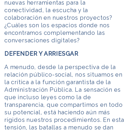
nuevas herramientas para la
conectividad, la escucha y la
colaboración en nuestros proyectos?
¿Cuáles son los espacios donde nos
encontramos complementando las
conversaciones digitales?
DEFENDER Y ARRIESGAR
A menudo, desde la perspectiva de la
relación público-social, nos situamos en
la crítica a la función garantista de la
Administración Pública. La sensación es
que incluso leyes como la de
transparencia, que compartimos en todo
su potencial, está haciendo aún más
rígidos nuestros procedimientos. En esta
tensión, las batallas a menudo se dan