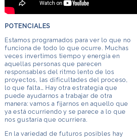
POTENCIALES
Estamos programados para ver lo que no
funciona de todo lo que ocurre. Muchas
veces invertimos tiempo y energía en
aquellas personas que parecen
responsables del ritmo lento de los
proyectos, las dificultades del proceso,
lo que falta… Hay otra estrategia que
puede ayudarnos a trabajar de otra
manera: vamos a fijarnos en aquello que
ya está ocurriendo y se parece a lo que
nos gustaría que ocurriera.
En la variedad de futuros posibles hay