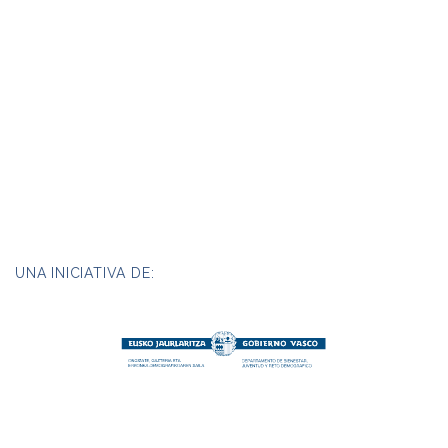
UNA INICIATIVA DE: