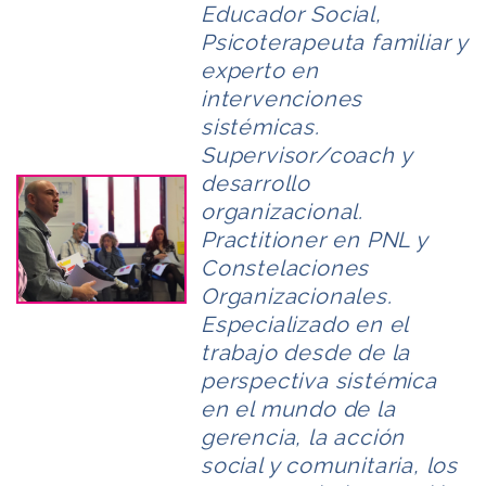
Educador Social,
Psicoterapeuta familiar y
experto en
intervenciones
sistémicas.
Supervisor/coach y
desarrollo
organizacional.
Practitioner en PNL y
Constelaciones
Organizacionales.
Especializado en el
trabajo desde de la
perspectiva sistémica
en el mundo de la
gerencia, la acción
social y comunitaria, los