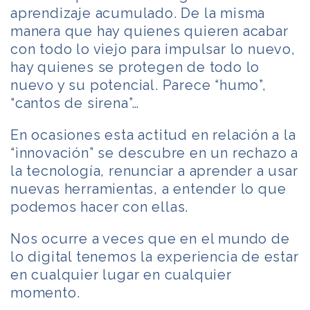
aprendizaje acumulado. De la misma
manera que hay quienes quieren acabar
con todo lo viejo para impulsar lo nuevo,
hay quienes se protegen de todo lo
nuevo y su potencial. Parece “humo”,
“cantos de sirena”…
En ocasiones esta actitud en relación a la
“innovación” se descubre en un rechazo a
la tecnología, renunciar a aprender a usar
nuevas herramientas, a entender lo que
podemos hacer con ellas.
Nos ocurre a veces que en el mundo de
lo digital tenemos la experiencia de estar
en cualquier lugar en cualquier
momento.