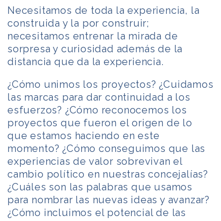
Necesitamos de toda la experiencia, la
construida y la por construir;
necesitamos entrenar la mirada de
sorpresa y curiosidad además de la
distancia que da la experiencia.
¿Cómo unimos los proyectos? ¿Cuidamos
las marcas para dar continuidad a los
esfuerzos? ¿Cómo reconocemos los
proyectos que fueron el origen de lo
que estamos haciendo en este
momento? ¿Cómo conseguimos que las
experiencias de valor sobrevivan el
cambio político en nuestras concejalías?
¿Cuáles son las palabras que usamos
para nombrar las nuevas ideas y avanzar?
¿Cómo incluimos el potencial de las