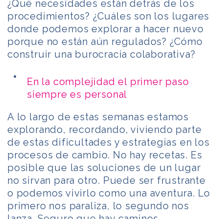
¿Qué necesidades están detrás de los
procedimientos? ¿Cuáles son los lugares
donde podemos explorar a hacer nuevo
porque no están aún regulados? ¿Cómo
construir una burocracia colaborativa?
En la complejidad el primer paso
siempre es personal
A lo largo de estas semanas estamos
explorando, recordando, viviendo parte
de estas dificultades y estrategias en los
procesos de cambio. No hay recetas. Es
posible que las soluciones de un lugar
no sirvan para otro. Puede ser frustrante
o podemos vivirlo como una aventura. Lo
primero nos paraliza, lo segundo nos
lanza. Seguro que hay caminos