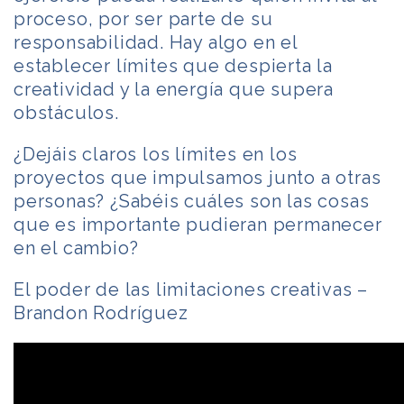
proceso, por ser parte de su
responsabilidad. Hay algo en el
establecer límites que despierta la
creatividad y la energía que supera
obstáculos.
¿Dejáis claros los límites en los
proyectos que impulsamos junto a otras
personas? ¿Sabéis cuáles son las cosas
que es importante pudieran permanecer
en el cambio?
El poder de las limitaciones creativas –
Brandon Rodríguez