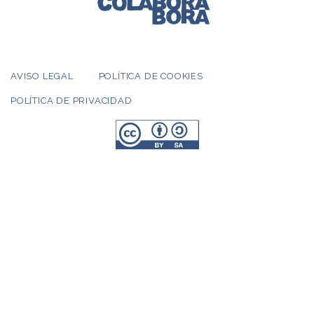
AVISO LEGAL
POLÍTICA DE COOKIES
POLÍTICA DE PRIVACIDAD