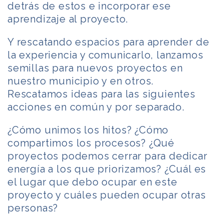
detrás de estos e incorporar ese
aprendizaje al proyecto.
Y rescatando espacios para aprender de
la experiencia y comunicarlo, lanzamos
semillas para nuevos proyectos en
nuestro municipio y en otros.
Rescatamos ideas para las siguientes
acciones en común y por separado.
¿Cómo unimos los hitos? ¿Cómo
compartimos los procesos? ¿Qué
proyectos podemos cerrar para dedicar
energía a los que priorizamos? ¿Cuál es
el lugar que debo ocupar en este
proyecto y cuáles pueden ocupar otras
personas?