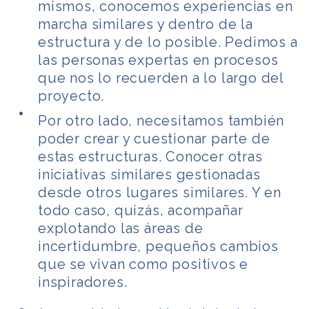
mismos, conocemos experiencias en
marcha similares y dentro de la
estructura y de lo posible. Pedimos a
las personas expertas en procesos
que nos lo recuerden a lo largo del
proyecto.
Por otro lado, necesitamos también
poder crear y cuestionar parte de
estas estructuras. Conocer otras
iniciativas similares gestionadas
desde otros lugares similares. Y en
todo caso, quizás, acompañar
explotando las áreas de
incertidumbre, pequeños cambios
que se vivan como positivos e
inspiradores.