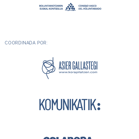
COORDINADA POR: