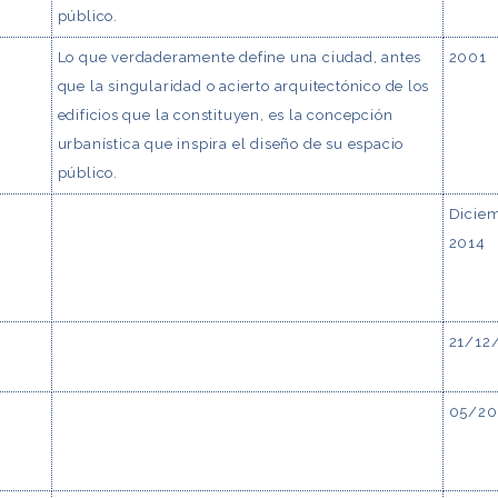
público.
Lo que verdaderamente define una ciudad, antes
2001
que la singularidad o acierto arquitectónico de los
edificios que la constituyen, es la concepción
urbanística que inspira el diseño de su espacio
público.
Dicie
2014
21/12
05/20