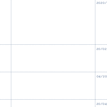
2020/
20/02
04/20
20/04