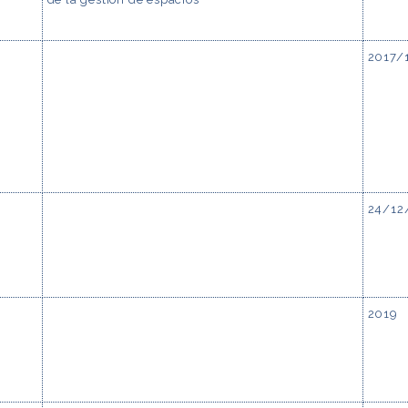
2017/
24/12
2019