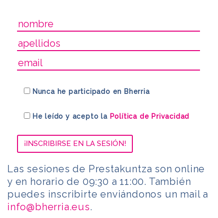
Nunca he participado en Bherria
He leído y acepto la
Política de Privacidad
Las sesiones de Prestakuntza son online
y en horario de 09:30 a 11:00. También
puedes inscribirte enviándonos un mail a
info@bherria.eus
.