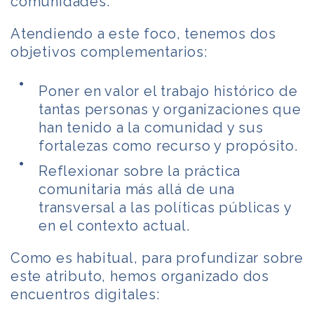
comunidades.
Atendiendo a este foco, tenemos dos
objetivos complementarios:
Poner en valor el trabajo histórico de
tantas personas y organizaciones que
han tenido a la comunidad y sus
fortalezas como recurso y propósito.
Reflexionar sobre la práctica
comunitaria más allá de una
transversal a las políticas públicas y
en el contexto actual.
Como es habitual, para profundizar sobre
este atributo, hemos organizado dos
encuentros digitales: