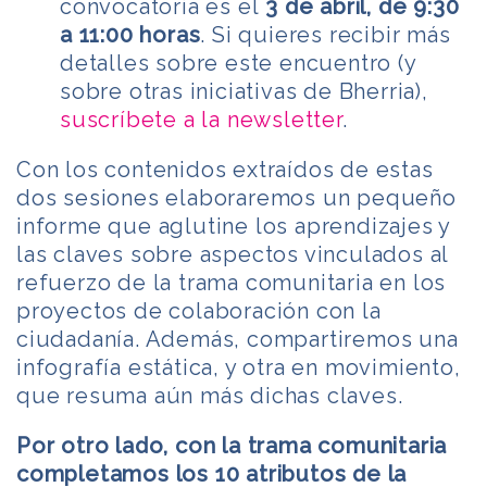
convocatoria es el
3 de abril, de 9:30
a 11:00 horas
. Si quieres recibir más
detalles sobre este encuentro (y
sobre otras iniciativas de Bherria),
suscríbete a la newsletter
.
Con los contenidos extraídos de estas
dos sesiones elaboraremos un pequeño
informe que aglutine los aprendizajes y
las claves sobre aspectos vinculados al
refuerzo de la trama comunitaria en los
proyectos de colaboración con la
ciudadanía. Además, compartiremos una
infografía estática, y otra en movimiento,
que resuma aún más dichas claves.
Por otro lado, con la trama comunitaria
completamos los 10 atributos de la