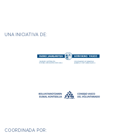
UNA INICIATIVA DE:
COORDINADA POR: