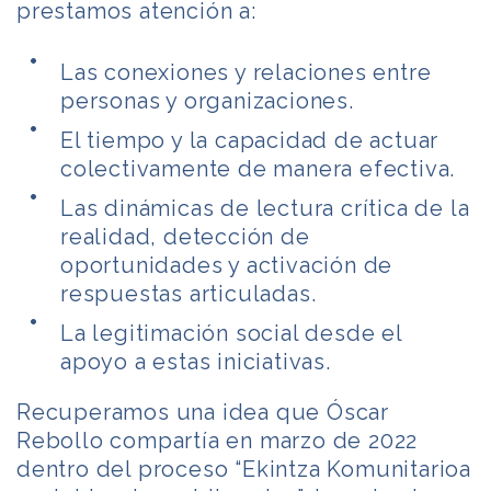
prestamos atención a:
Las conexiones y relaciones entre
personas y organizaciones.
El tiempo y la capacidad de actuar
colectivamente de manera efectiva.
Las dinámicas de lectura crítica de la
realidad, detección de
oportunidades y activación de
respuestas articuladas.
La legitimación social desde el
apoyo a estas iniciativas.
Recuperamos una idea que Óscar
Rebollo compartía en marzo de 2022
dentro del proceso “Ekintza Komunitarioa