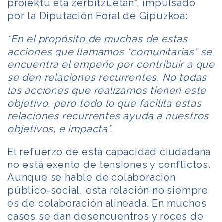
proiektu eta zerbitzuetan”, impulsado
por la Diputación Foral de Gipuzkoa:
“En el propósito de muchas de estas
acciones que llamamos “comunitarias” se
encuentra el empeño por contribuir a que
se den relaciones recurrentes. No todas
las acciones que realizamos tienen este
objetivo, pero todo lo que facilita estas
relaciones recurrentes ayuda a nuestros
objetivos, e impacta”.
El refuerzo de esta capacidad ciudadana
no está exento de tensiones y conflictos.
Aunque se hable de colaboración
público-social, esta relación no siempre
es de colaboración alineada. En muchos
casos se dan desencuentros y roces de