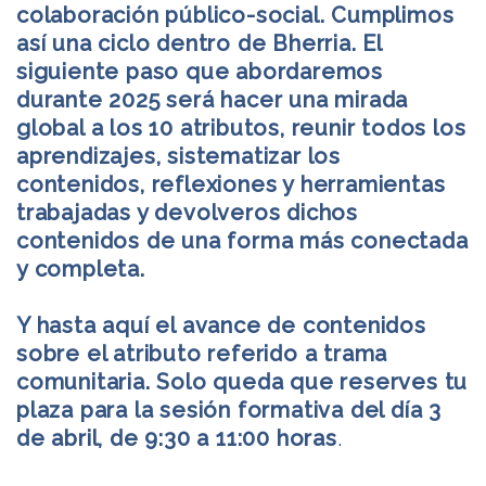
colaboración público-social. Cumplimos
así una ciclo dentro de Bherria. El
siguiente paso que abordaremos
durante 2025 será hacer una mirada
global a los 10 atributos, reunir todos los
aprendizajes, sistematizar los
contenidos, reflexiones y herramientas
trabajadas y devolveros dichos
contenidos de una forma más conectada
y completa.
Y hasta aquí el avance de contenidos
sobre el atributo referido a trama
comunitaria. Solo queda que reserves tu
plaza para la sesión formativa del día 3
de abril, de 9:30 a 11:00 horas
.