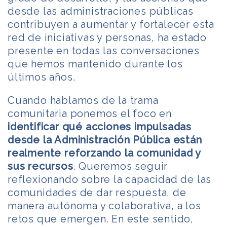
desde las administraciones públicas
contribuyen a aumentar y fortalecer esta
red de iniciativas y personas, ha estado
presente en todas las conversaciones
que hemos mantenido durante los
últimos años.
Cuando hablamos de la trama
comunitaria ponemos el foco en
identificar qué acciones impulsadas
desde la Administración Pública están
realmente reforzando la comunidad y
sus recursos
. Queremos seguir
reflexionando sobre la capacidad de las
comunidades de dar respuesta, de
manera autónoma y colaborativa, a los
retos que emergen. En este sentido,