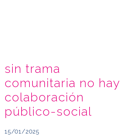
sin trama
comunitaria no hay
colaboración
público-social
15/01/2025