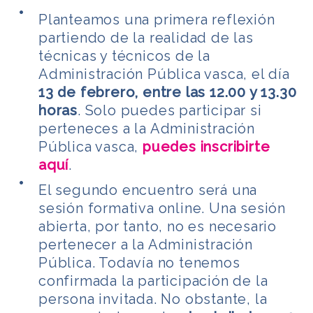
Planteamos una primera reflexión
partiendo de la realidad de las
técnicas y técnicos de la
Administración Pública vasca, el día
13 de febrero,
entre las 12.00 y 13.30
horas
. Solo puedes participar si
perteneces a la Administración
Pública vasca,
puedes inscribirte
aquí
.
El segundo encuentro será una
sesión formativa online. Una sesión
abierta, por tanto, no es necesario
pertenecer a la Administración
Pública. Todavía no tenemos
confirmada la participación de la
persona invitada. No obstante, la