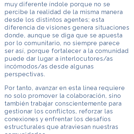
muy diferente índole porque no se
percibe la realidad de la misma manera
desde los distintos agentes; esta
diferencia de visiones genera situaciones
donde, aunque se diga que se apuesta
por lo comunitario, no siempre parece
ser así, porque fortalecer a la comunidad
puede dar lugar a interlocutores/as
incómodos/as desde algunas
perspectivas.
Por tanto, avanzar en esta línea requiere
no solo promover la colaboración, sino
también trabajar conscientemente para
gestionar los conflictos, reforzar las
conexiones y enfrentar los desafíos
estructurales que atraviesan nuestras