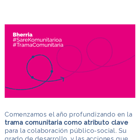
Comenzamos el año profundizando en la
trama comunitaria como atributo clave
para la colaboración público-social. Su
grado de desarrollo, y las acciones que