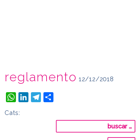
reglamento
12/12/2018
WhatsApp
LinkedIn
Telegram
Compartir
Cats:
Buscar: