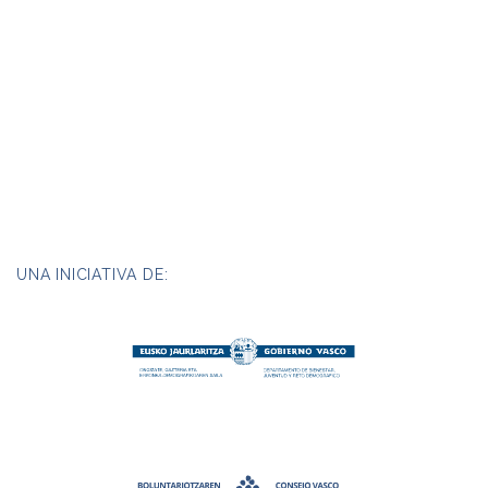
UNA INICIATIVA DE: