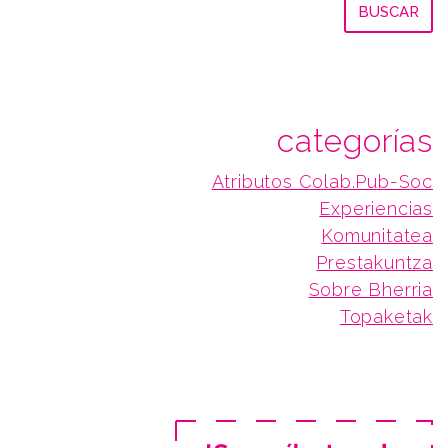
categorías
Atributos Colab.Pub-Soc
Experiencias
Komunitatea
Prestakuntza
Sobre Bherria
Topaketak