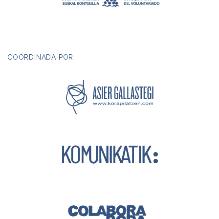
COORDINADA POR: