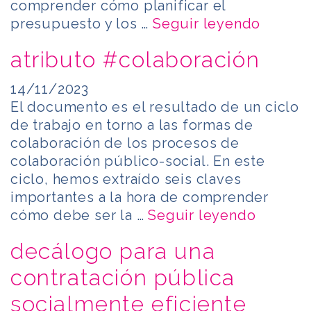
comprender cómo planificar el
presupuesto y los …
Seguir leyendo
atributo #colaboración
14/11/2023
El documento es el resultado de un ciclo
de trabajo en torno a las formas de
colaboración de los procesos de
colaboración público-social. En este
ciclo, hemos extraído seis claves
importantes a la hora de comprender
cómo debe ser la …
Seguir leyendo
decálogo para una
contratación pública
socialmente eficiente