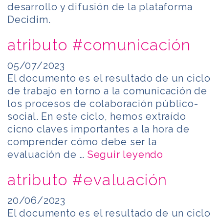
desarrollo y difusión de la plataforma
Decidim.
atributo #comunicación
05/07/2023
El documento es el resultado de un ciclo
de trabajo en torno a la comunicación de
los procesos de colaboración público-
social. En este ciclo, hemos extraído
cicno claves importantes a la hora de
comprender cómo debe ser la
evaluación de …
Seguir leyendo
atributo #evaluación
20/06/2023
El documento es el resultado de un ciclo