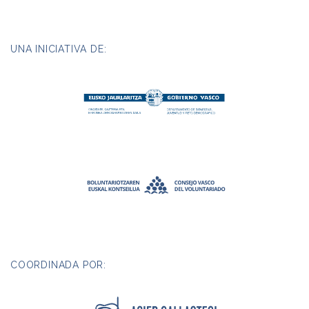
UNA INICIATIVA DE:
COORDINADA POR: