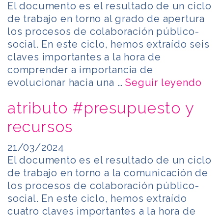
El documento es el resultado de un ciclo
de trabajo en torno al grado de apertura
los procesos de colaboración público-
social. En este ciclo, hemos extraído seis
claves importantes a la hora de
comprender a importancia de
evolucionar hacia una …
Seguir leyendo
atributo #presupuesto y
recursos
21/03/2024
El documento es el resultado de un ciclo
de trabajo en torno a la comunicación de
los procesos de colaboración público-
social. En este ciclo, hemos extraído
cuatro claves importantes a la hora de