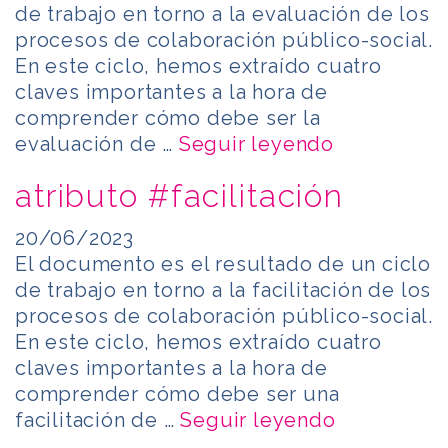
de trabajo en torno a la evaluación de los
procesos de colaboración público-social.
En este ciclo, hemos extraído cuatro
claves importantes a la hora de
comprender cómo debe ser la
evaluación de …
Seguir leyendo
atributo #facilitación
20/06/2023
El documento es el resultado de un ciclo
de trabajo en torno a la facilitación de los
procesos de colaboración público-social.
En este ciclo, hemos extraído cuatro
claves importantes a la hora de
comprender cómo debe ser una
facilitación de …
Seguir leyendo