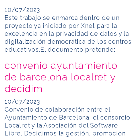
10/07/2023
Este trabajo se enmarca dentro de un
proyecto ya iniciado por Xnet para la
excelencia en la privacidad de datos y la
digitalización democrática de los centros
educativos.El documento pretende:
convenio ayuntamiento
de barcelona localret y
decidim
10/07/2023
Convenio de colaboración entre el
Ayuntamiento de Barcelona, el consorcio
Localret y la Asociación del Software
Libre. Decidimos la gestión, promoción,