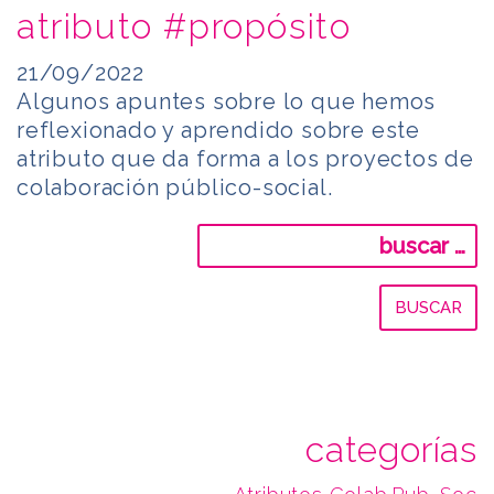
atributo #propósito
21/09/2022
Algunos apuntes sobre lo que hemos
reflexionado y aprendido sobre este
atributo que da forma a los proyectos de
colaboración público-social.
Buscar:
categorías