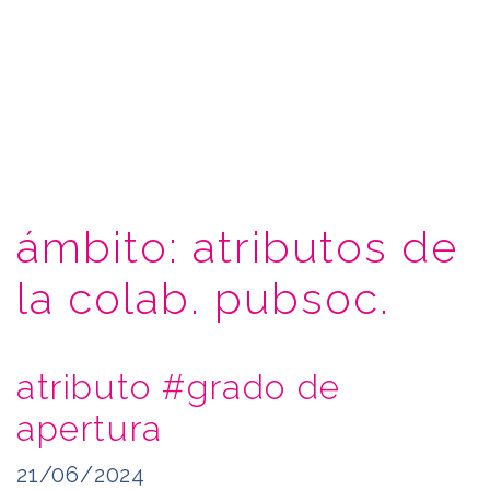
ámbito:
atributos de
la colab. pubsoc.
atributo #grado de
apertura
21/06/2024