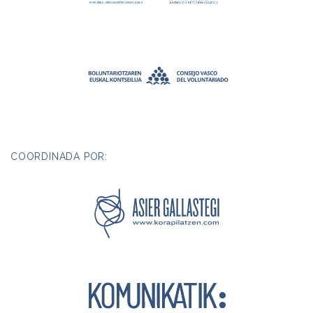
COORDINADA POR: