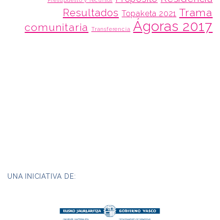
Presupuesto y recursos
Trama
Resultados
Topaketa 2021
Ágoras 2017
comunitaria
Transferencia
UNA INICIATIVA DE: