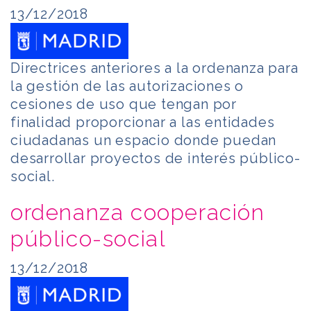
13/12/2018
Directrices anteriores a la ordenanza para
la gestión de las autorizaciones o
cesiones de uso que tengan por
finalidad proporcionar a las entidades
ciudadanas un espacio donde puedan
desarrollar proyectos de interés público-
social.
ordenanza cooperación
público-social
13/12/2018