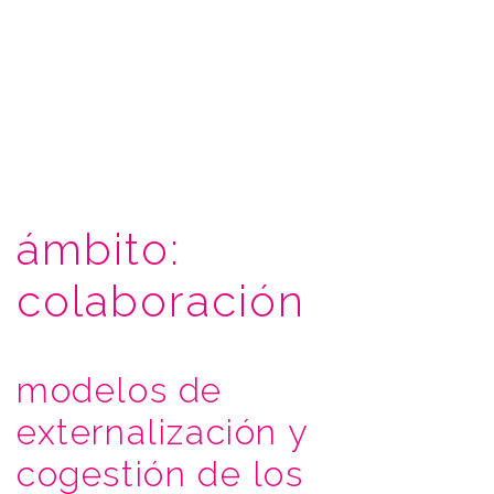
ámbito:
colaboración
modelos de
externalización y
cogestión de los