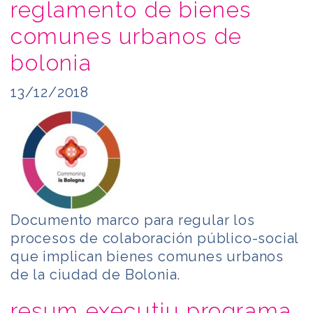
reglamento de bienes
comunes urbanos de
bolonia
13/12/2018
Documento marco para regular los
procesos de colaboración público-social
que implican bienes comunes urbanos
de la ciudad de Bolonia.
resum executiu programa