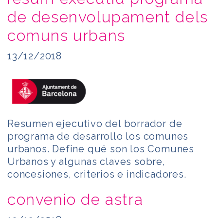
de desenvolupament dels
comuns urbans
13/12/2018
Resumen ejecutivo del borrador de
programa de desarrollo los comunes
urbanos. Define qué son los Comunes
Urbanos y algunas claves sobre,
concesiones, criterios e indicadores.
convenio de astra