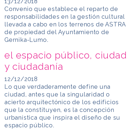
13/12/2018
Convenio que establece el reparto de
responsabilidades en la gestión cultural
llevada a cabo en los terrenos de ASTRA
de propiedad del Ayuntamiento de
Gernika-Lumo.
el espacio público, ciudad
y ciudadanía
12/12/2018
Lo que verdaderamente define una
ciudad, antes que la singularidad o
acierto arquitectónico de los edificios
que la constituyen, es la concepción
urbanística que inspira el diseño de su
espacio público.