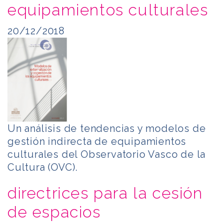
equipamientos culturales
20/12/2018
Un análisis de tendencias y modelos de
gestión indirecta de equipamientos
culturales del Observatorio Vasco de la
Cultura (OVC).
directrices para la cesión
de espacios