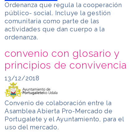
Ordenanza que regula la cooperación
público- social. Incluye la gestión
comunitaria como parte de las
actividades que dan cuerpo a la
ordenanza.
convenio con glosario y
principios de convivencia
13/12/2018
Convenio de colaboración entre la
Asamblea Abierta Pro-Mercado de
Portugalete y el Ayuntamiento, para el
uso del mercado.