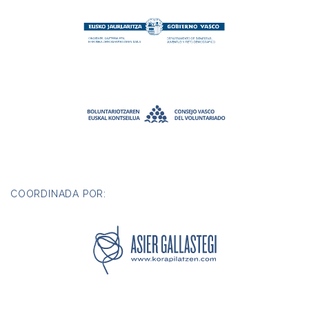
COORDINADA POR: