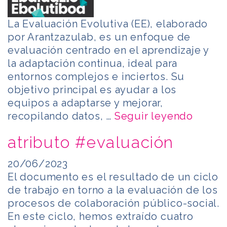
La Evaluación Evolutiva (EE), elaborado
por Arantzazulab, es un enfoque de
evaluación centrado en el aprendizaje y
la adaptación continua, ideal para
entornos complejos e inciertos. Su
objetivo principal es ayudar a los
equipos a adaptarse y mejorar,
recopilando datos, …
Seguir leyendo
atributo #evaluación
20/06/2023
El documento es el resultado de un ciclo
de trabajo en torno a la evaluación de los
procesos de colaboración público-social.
En este ciclo, hemos extraído cuatro