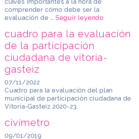
claves importantes a la hora de
comprender cómo debe ser la
evaluación de …
Seguir leyendo
cuadro para la evaluación
de la participación
ciudadana de vitoria-
gasteiz
07/11/2022
Cuadro para la evaluación del plan
municipal de participación ciudadana de
Vitoria-Gasteiz 2020-23.
civímetro
09/01/2019