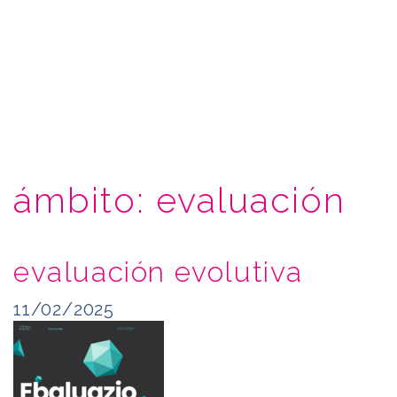
ámbito:
evaluación
evaluación evolutiva
11/02/2025