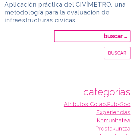
Aplicación práctica del CIVÍMETRO, una
metodología para la evaluación de
infraestructuras cívicas.
Buscar:
categorías
Atributos Colab.Pub-Soc
Experiencias
Komunitatea
Prestakuntza