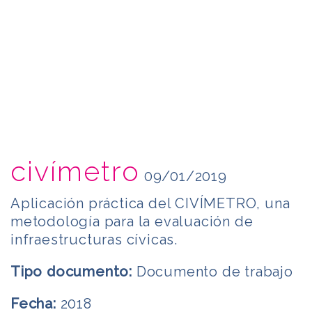
civímetro
09/01/2019
Aplicación práctica del CIVÍMETRO, una
metodología para la evaluación de
infraestructuras cívicas.
Tipo documento:
Documento de trabajo
Fecha:
2018