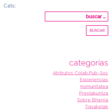
Cats:
Buscar:
categorías
Atributos Colab.Pub-Soc
Experiencias
Komunitatea
Prestakuntza
Sobre Bherria
Topaketak