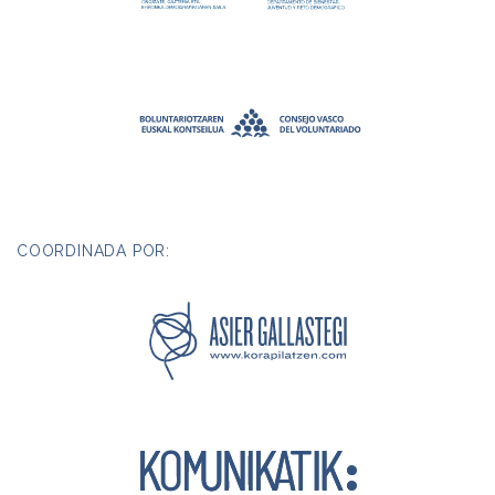
COORDINADA POR: