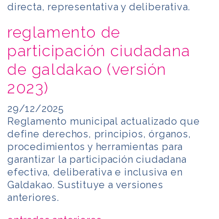
directa, representativa y deliberativa.
reglamento de
participación ciudadana
de galdakao (versión
2023)
29/12/2025
Reglamento municipal actualizado que
define derechos, principios, órganos,
procedimientos y herramientas para
garantizar la participación ciudadana
efectiva, deliberativa e inclusiva en
Galdakao. Sustituye a versiones
anteriores.