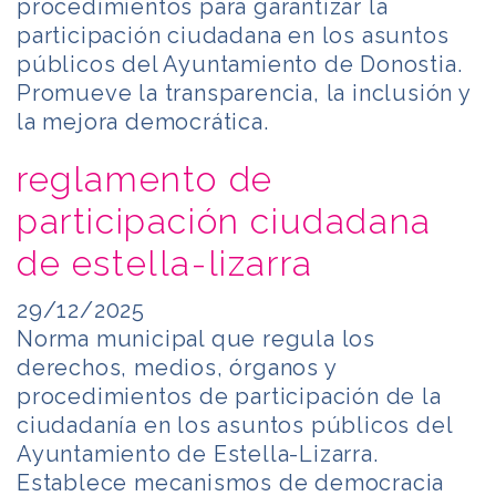
procedimientos para garantizar la
participación ciudadana en los asuntos
públicos del Ayuntamiento de Donostia.
Promueve la transparencia, la inclusión y
la mejora democrática.
reglamento de
participación ciudadana
de estella-lizarra
29/12/2025
Norma municipal que regula los
derechos, medios, órganos y
procedimientos de participación de la
ciudadanía en los asuntos públicos del
Ayuntamiento de Estella-Lizarra.
Establece mecanismos de democracia