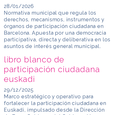
28/01/2026
Normativa municipal que regula los
derechos, mecanismos, instrumentos y
órganos de participación ciudadana en
Barcelona. Apuesta por una democracia
participativa, directa y deliberativa en los
asuntos de interés general municipal.
libro blanco de
participación ciudadana
euskadi
29/12/2025
Marco estratégico y operativo para
fortalecer la participación ciudadana en
Euskadi, impulsado desde la Dirección