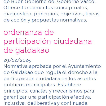
de Buen Gobierno del Gobierno Vasco.
Ofrece fundamentos conceptuales,
diagnóstico, principios, objetivos, líneas
de acción y propuestas normativas.
ordenanza de
participación ciudadana
de galdakao
29/12/2025
Normativa aprobada por el Ayuntamiento
de Galdakao que regula el derecho a la
participación ciudadana en los asuntos
públicos municipales. Establece
principios, canales y mecanismos para
garantizar una participación efectiva,
inclusiva, deliberativa y continuada.