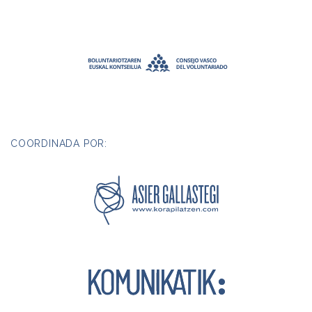
COORDINADA POR: