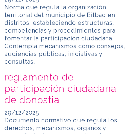
Norma que regula la organización
territorial del municipio de Bilbao en
distritos, estableciendo estructuras,
competencias y procedimientos para
fomentar la participación ciudadana.
Contempla mecanismos como consejos,
audiencias públicas, iniciativas y
consultas.
reglamento de
participación ciudadana
de donostia
29/12/2025
Documento normativo que regula los
derechos, mecanismos, órganos y