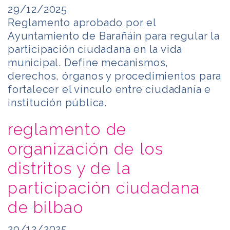
29/12/2025
Reglamento aprobado por el
Ayuntamiento de Barañáin para regular la
participación ciudadana en la vida
municipal. Define mecanismos,
derechos, órganos y procedimientos para
fortalecer el vínculo entre ciudadanía e
institución pública.
reglamento de
organización de los
distritos y de la
participación ciudadana
de bilbao
29/12/2025