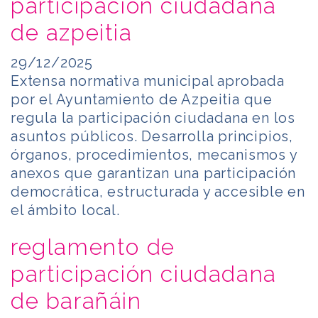
participación ciudadana
de azpeitia
29/12/2025
Extensa normativa municipal aprobada
por el Ayuntamiento de Azpeitia que
regula la participación ciudadana en los
asuntos públicos. Desarrolla principios,
órganos, procedimientos, mecanismos y
anexos que garantizan una participación
democrática, estructurada y accesible en
el ámbito local.
reglamento de
participación ciudadana
de barañáin