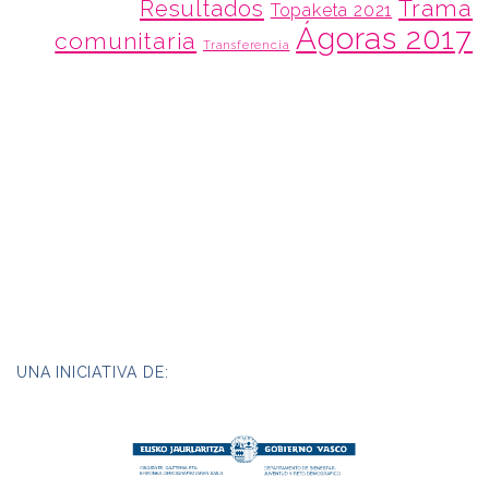
Trama
Resultados
Topaketa 2021
Ágoras 2017
comunitaria
Transferencia
UNA INICIATIVA DE: