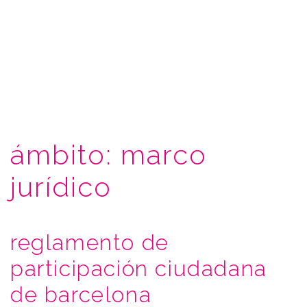
ámbito:
marco
jurídico
reglamento de
participación ciudadana
de barcelona