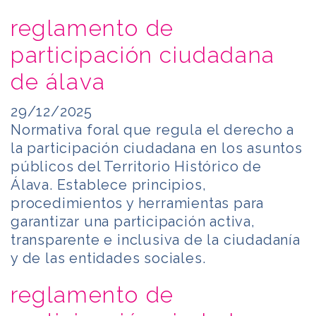
reglamento de
participación ciudadana
de álava
29/12/2025
Normativa foral que regula el derecho a
la participación ciudadana en los asuntos
públicos del Territorio Histórico de
Álava. Establece principios,
procedimientos y herramientas para
garantizar una participación activa,
transparente e inclusiva de la ciudadanía
y de las entidades sociales.
reglamento de