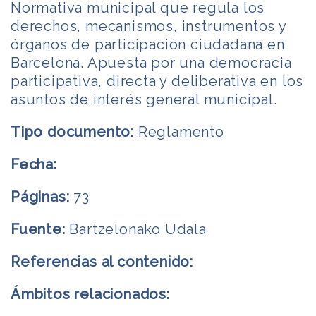
Normativa municipal que regula los
derechos, mecanismos, instrumentos y
órganos de participación ciudadana en
Barcelona. Apuesta por una democracia
participativa, directa y deliberativa en los
asuntos de interés general municipal.
Tipo documento:
Reglamento
Fecha:
Páginas:
73
Fuente:
Bartzelonako Udala
Referencias al contenido:
Ámbitos relacionados: