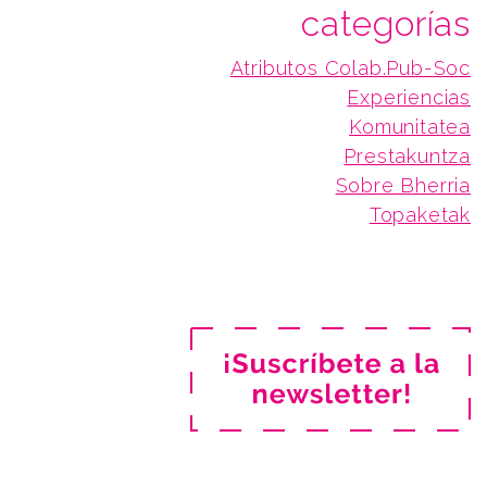
categorías
Atributos Colab.Pub-Soc
Experiencias
Komunitatea
Prestakuntza
Sobre Bherria
Topaketak