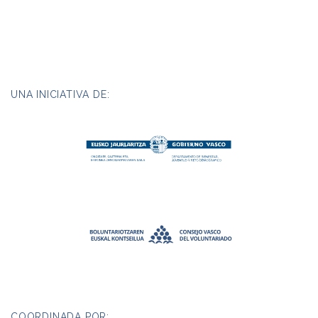
UNA INICIATIVA DE:
COORDINADA POR: