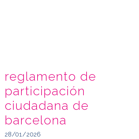
reglamento de
participación
ciudadana de
barcelona
28/01/2026