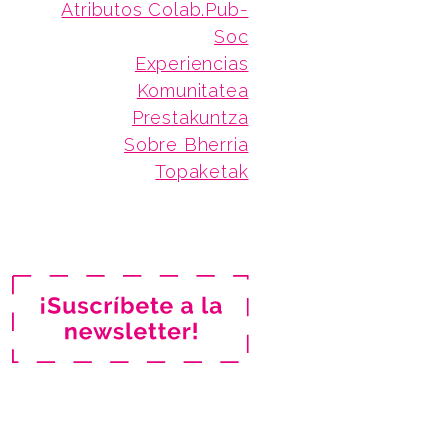
Atributos Colab.Pub-
Soc
Experiencias
Komunitatea
Prestakuntza
Sobre Bherria
Topaketak