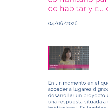
de habitar y cui
04/06/2026
En un momento en el que 
acceder a lugares dignos
desarrollar un proyecto 
una respuesta situada a