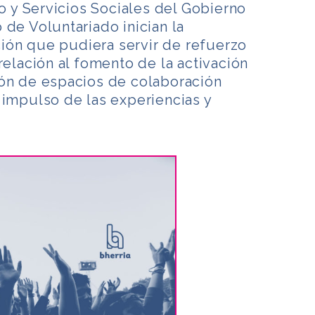
y Servicios Sociales del Gobierno
 de Voluntariado inician la
ón que pudiera servir de refuerzo
relación al fomento de la activación
ión de espacios de colaboración
 impulso de las experiencias y