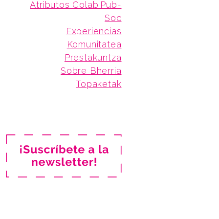
Atributos Colab.Pub-
Soc
Experiencias
Komunitatea
Prestakuntza
Sobre Bherria
Topaketak