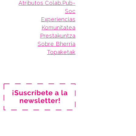
Atributos Colab.Pub-
Soc
Experiencias
Komunitatea
Prestakuntza
Sobre Bherria
Topaketak