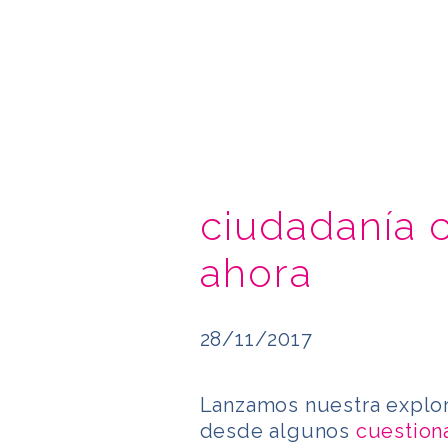
ciudadanía 
ahora
28/11/2017
Lanzamos nuestra explor
desde algunos
cuestion