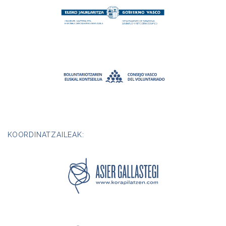
KOORDINATZAILEAK: