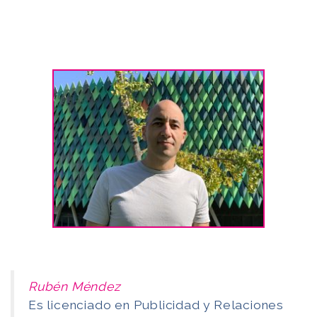
Rubén Méndez
Es licenciado en Publicidad y Relaciones