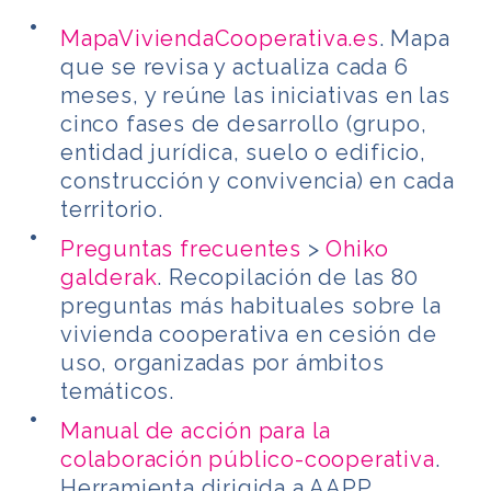
MapaViviendaCooperativa.es
. Mapa
que se revisa y actualiza cada 6
meses, y reúne las iniciativas en las
cinco fases de desarrollo (grupo,
entidad jurídica, suelo o edificio,
construcción y convivencia) en cada
territorio.
Preguntas frecuentes
>
Ohiko
galderak
. Recopilación de las 80
preguntas más habituales sobre la
vivienda cooperativa en cesión de
uso, organizadas por ámbitos
temáticos.
Manual de acción para la
colaboración público-cooperativa
.
Herramienta dirigida a AAPP,