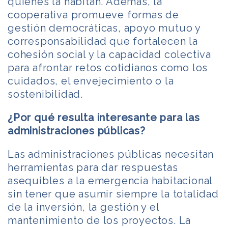
quienes la habitan. Además, la
cooperativa promueve formas de
gestión democráticas, apoyo mutuo y
corresponsabilidad que fortalecen la
cohesión social y la capacidad colectiva
para afrontar retos cotidianos como los
cuidados, el envejecimiento o la
sostenibilidad.
¿Por qué resulta interesante para las
administraciones públicas?
Las administraciones públicas necesitan
herramientas para dar respuestas
asequibles a la emergencia habitacional
sin tener que asumir siempre la totalidad
de la inversión, la gestión y el
mantenimiento de los proyectos. La