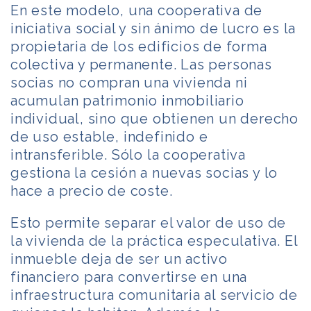
En este modelo, una cooperativa de
iniciativa social y sin ánimo de lucro es la
propietaria de los edificios de forma
colectiva y permanente. Las personas
socias no compran una vivienda ni
acumulan patrimonio inmobiliario
individual, sino que obtienen un derecho
de uso estable, indefinido e
intransferible. Sólo la cooperativa
gestiona la cesión a nuevas socias y lo
hace a precio de coste.
Esto permite separar el valor de uso de
la vivienda de la práctica especulativa. El
inmueble deja de ser un activo
financiero para convertirse en una
infraestructura comunitaria al servicio de