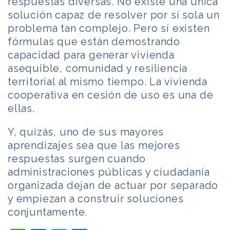
respuestas diversas. No existe una única
solución capaz de resolver por sí sola un
problema tan complejo. Pero sí existen
fórmulas que están demostrando
capacidad para generar vivienda
asequible, comunidad y resiliencia
territorial al mismo tiempo. La vivienda
cooperativa en cesión de uso es una de
ellas.
Y, quizás, uno de sus mayores
aprendizajes sea que las mejores
respuestas surgen cuando
administraciones públicas y ciudadanía
organizada dejan de actuar por separado
y empiezan a construir soluciones
conjuntamente.