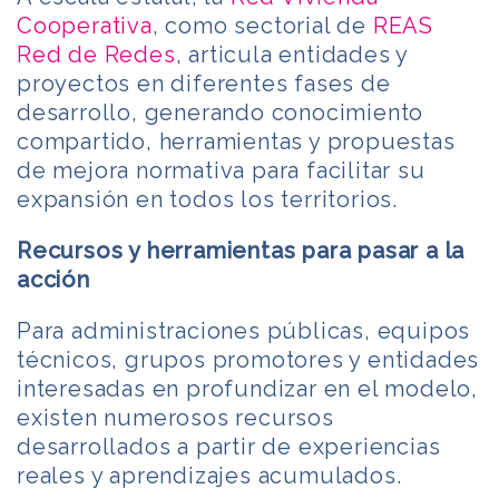
Cooperativa
, como sectorial de
REAS
Red de Redes
, articula entidades y
proyectos en diferentes fases de
desarrollo, generando conocimiento
compartido, herramientas y propuestas
de mejora normativa para facilitar su
expansión en todos los territorios.
Recursos y herramientas para pasar a la
acción
Para administraciones públicas, equipos
técnicos, grupos promotores y entidades
interesadas en profundizar en el modelo,
existen numerosos recursos
desarrollados a partir de experiencias
reales y aprendizajes acumulados.