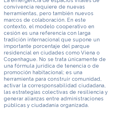
La emergencia de espacios vitales de
convivencia requiere de nuevas
herramientas, pero también nuevos
marcos de colaboración. En este
contexto, el modelo cooperativo en
cesión es una referencia con larga
tradición internacional que supone un
importante porcentaje del parque
residencial en ciudades como Viena o
Copenhague. No se trata únicamente de
una fórmula jurídica de tenencia o de
promoción habitacional; es una
herramienta para construir comunidad,
activar la corresponsabilidad ciudadana,
las estrategias colectivas de resiliencia y
generar alianzas entre administraciones
públicas y ciudadanía organizada.