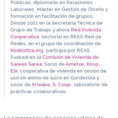
Públicas, diplomado en Relaciones
Laborales, Máster en Gestión de Diseño y
formación en facilitación de grupos.
Desde 2021 en la Secretaría Técnica de
Grupo de Trabajo y ahora
Red Vivienda
Cooperativa
, sectorial en REAS Red de
Redes, en el grupo de coordinación de
Koobizitza.org
, participa por REAS
Euskadi en la
Comisión de Vivienda de
Sareen Sarea
. Socio de
Ametxe, Koop.
Elk
. cooperativa de vivienda en cesión de
uso sin ánimo de lucro en Gordexola y
socio de
Ariwake, S. Coop.
, laboratorio de
prácticas colaborativas.