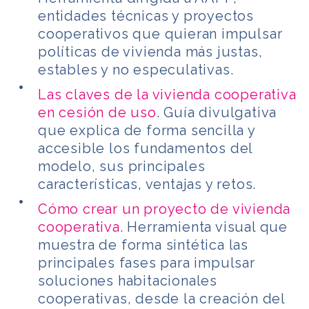
entidades técnicas y proyectos
cooperativos que quieran impulsar
políticas de vivienda más justas,
estables y no especulativas.
Las claves de la vivienda cooperativa
en cesión de uso
. Guía divulgativa
que explica de forma sencilla y
accesible los fundamentos del
modelo, sus principales
características, ventajas y retos.
Cómo crear un proyecto de vivienda
cooperativa
. Herramienta visual que
muestra de forma sintética las
principales fases para impulsar
soluciones habitacionales
cooperativas, desde la creación del