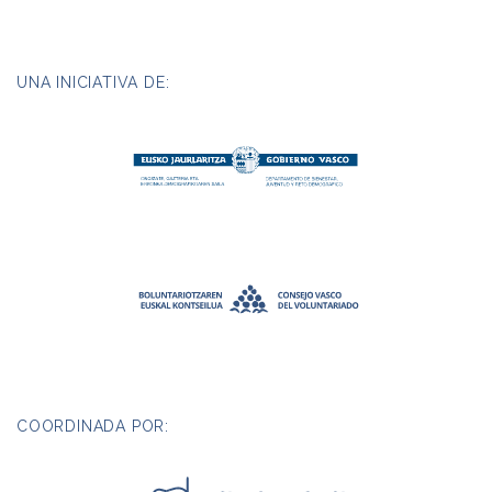
UNA INICIATIVA DE:
COORDINADA POR: