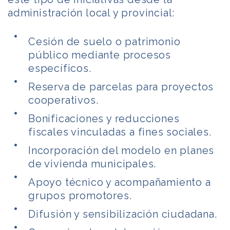
administración local y provincial:
Cesión de suelo o patrimonio
público mediante procesos
específicos.
Reserva de parcelas para proyectos
cooperativos.
Bonificaciones y reducciones
fiscales vinculadas a fines sociales.
Incorporación del modelo en planes
de vivienda municipales.
Apoyo técnico y acompañamiento a
grupos promotores.
Difusión y sensibilización ciudadana.