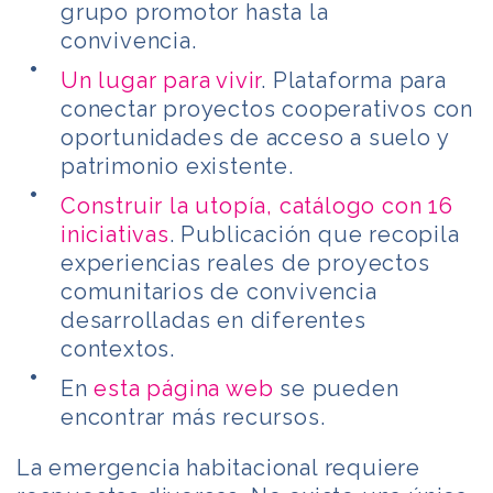
grupo promotor hasta la
convivencia.
Un lugar para vivir
. Plataforma para
conectar proyectos cooperativos con
oportunidades de acceso a suelo y
patrimonio existente.
Construir la utopía, catálogo con 16
iniciativas
. Publicación que recopila
experiencias reales de proyectos
comunitarios de convivencia
desarrolladas en diferentes
contextos.
En
esta página web
se pueden
encontrar más recursos.
La emergencia habitacional requiere