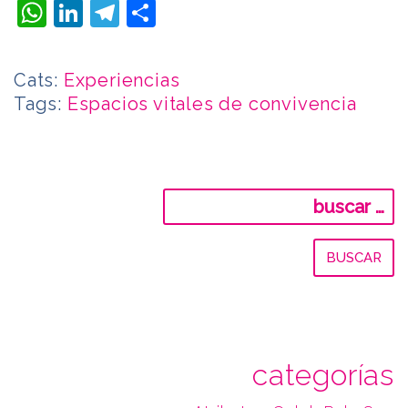
WhatsApp
LinkedIn
Telegram
Compartir
Cats:
Experiencias
Tags:
Espacios vitales de convivencia
Buscar:
categorías