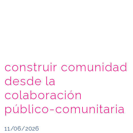
construir comunidad
desde la
colaboración
público-comunitaria
11/06/2026