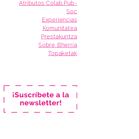
Atributos Colab.Pub-
Soc
Experiencias
Komunitatea
Prestakuntza
Sobre Bherria
Topaketak