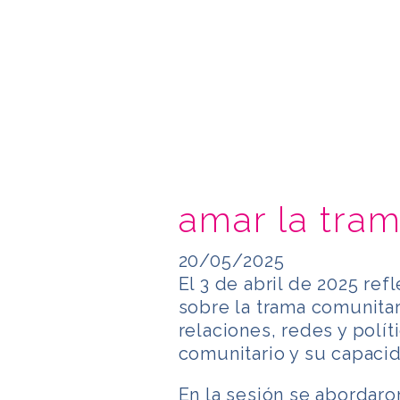
amar la tra
20/05/2025
El 3 de abril de 2025 re
sobre la trama comunitar
relaciones, redes y polí
comunitario y su capacid
En la sesión se abordaro