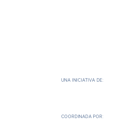
UNA INICIATIVA DE:
COORDINADA POR: