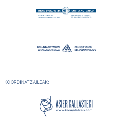
KOORDINATZAILEAK: