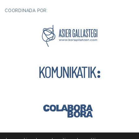
COORDINADA POR: