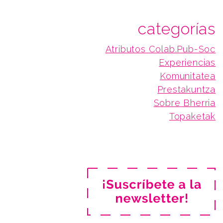
categorías
Atributos Colab.Pub-Soc
Experiencias
Komunitatea
Prestakuntza
Sobre Bherria
Topaketak