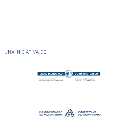
UNA INICIATIVA DE: