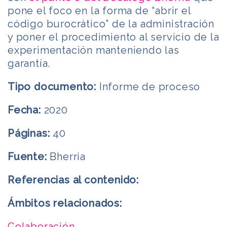
pone el foco en la forma de “abrir el
código burocrático” de la administración
y poner el procedimiento al servicio de la
experimentación manteniendo las
garantía.
Tipo documento:
Informe de proceso
Fecha:
2020
Páginas:
40
Fuente:
Bherria
Referencias al contenido:
Ámbitos relacionados:
Colaboración