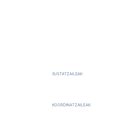
SUSTATZAILEAK:
KOORDINATZAILEAK: