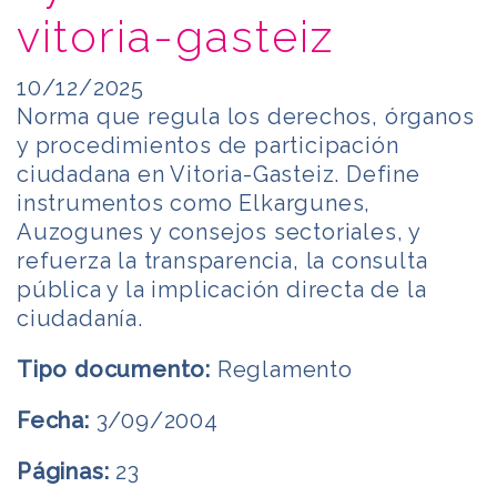
vitoria-gasteiz
10/12/2025
Norma que regula los derechos, órganos
y procedimientos de participación
ciudadana en Vitoria-Gasteiz. Define
instrumentos como Elkargunes,
Auzogunes y consejos sectoriales, y
refuerza la transparencia, la consulta
pública y la implicación directa de la
ciudadanía.
Tipo documento:
Reglamento
Fecha:
3/09/2004
Páginas:
23