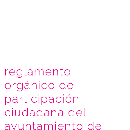
reglamento
orgánico de
participación
ciudadana del
ayuntamiento de