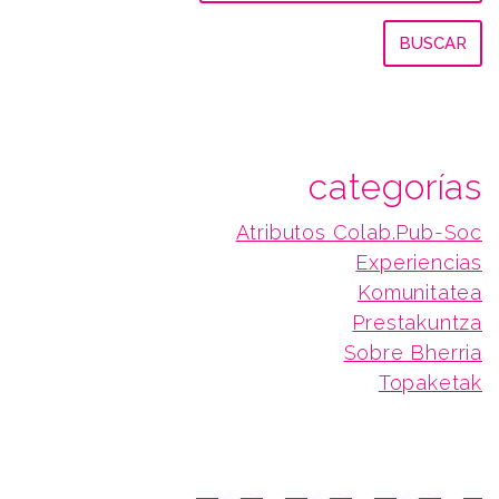
categorías
Atributos Colab.Pub-Soc
Experiencias
Komunitatea
Prestakuntza
Sobre Bherria
Topaketak