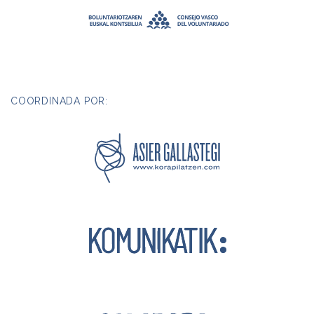
COORDINADA POR: