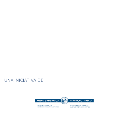
UNA INICIATIVA DE: