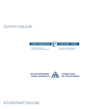
SUSTATZAILEAK:
KOORDINATZAILEAK: