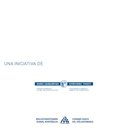
UNA INICIATIVA DE: