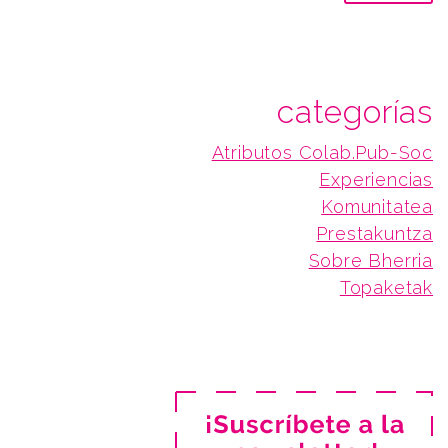
categorías
Atributos Colab.Pub-Soc
Experiencias
Komunitatea
Prestakuntza
Sobre Bherria
Topaketak