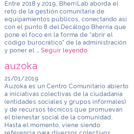
Entre 2018 y 2019, BherriLab aborda el
reto de la gestión comunitaria de
equipamientos públicos, conectando así
con el punto 8 del Decálogo Bherria que
pone el foco en la forma de “abrir el
código burocrático” de la administración
y poner el …
Seguir leyendo
auzoka
21/01/2019
Auzoka es un Centro Comunitario abierto
a iniciativas colectivas de la ciudadanía
(entidades sociales y grupos informales)
y de recursos técnicos que promuevan
el bienestar social de la comunidad.
Hasta el momento, viene siendo
referencia para diversos colectivos