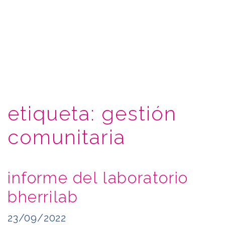
etiqueta:
gestión
comunitaria
informe del laboratorio
bherrilab
23/09/2022