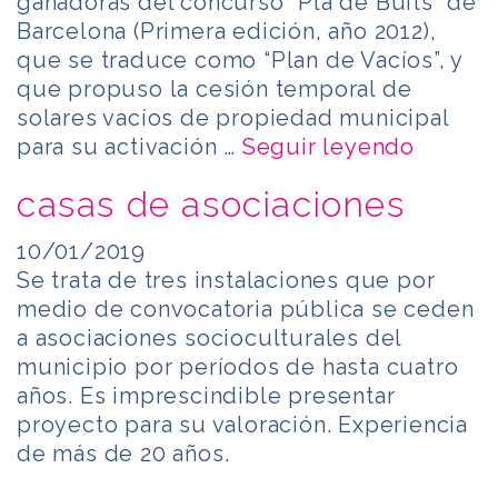
ganadoras del concurso “Pla de Buits” de
Barcelona (Primera edición, año 2012),
que se traduce como “Plan de Vacíos”, y
que propuso la cesión temporal de
solares vacíos de propiedad municipal
para su activación …
Seguir leyendo
casas de asociaciones
10/01/2019
Se trata de tres instalaciones que por
medio de convocatoria pública se ceden
a asociaciones socioculturales del
municipio por períodos de hasta cuatro
años. Es imprescindible presentar
proyecto para su valoración. Experiencia
de más de 20 años.