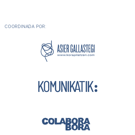
COORDINADA POR: