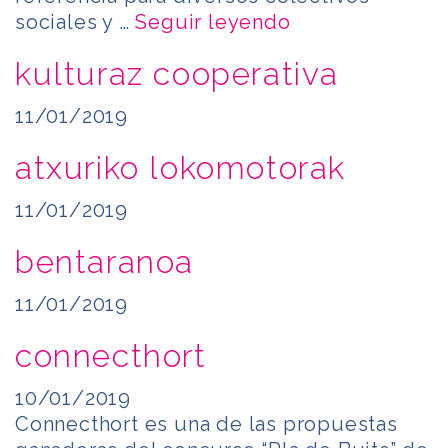
sociales y …
Seguir leyendo
kulturaz cooperativa
11/01/2019
atxuriko lokomotorak
11/01/2019
bentaranoa
11/01/2019
connecthort
10/01/2019
Connecthort es una de las propuestas