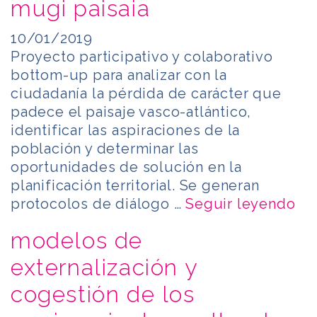
mugi paisaia
10/01/2019
Proyecto participativo y colaborativo
bottom-up para analizar con la
ciudadanía la pérdida de carácter que
padece el paisaje vasco-atlántico,
identificar las aspiraciones de la
población y determinar las
oportunidades de solución en la
planificación territorial. Se generan
protocolos de diálogo …
Seguir leyendo
modelos de
externalización y
cogestión de los