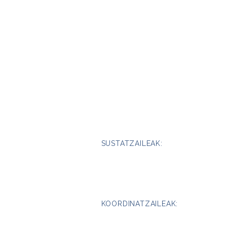
SUSTATZAILEAK:
KOORDINATZAILEAK: