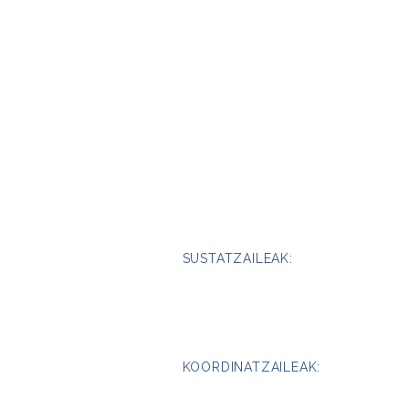
SUSTATZAILEAK:
KOORDINATZAILEAK: