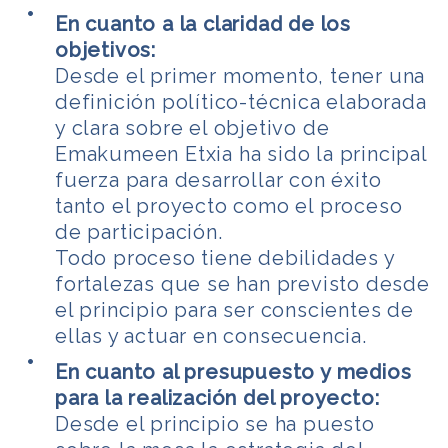
En cuanto a la claridad de los
objetivos:
Desde el primer momento, tener una
definición político-técnica elaborada
y clara sobre el objetivo de
Emakumeen Etxia ha sido la principal
fuerza para desarrollar con éxito
tanto el proyecto como el proceso
de participación.
Todo proceso tiene debilidades y
fortalezas que se han previsto desde
el principio para ser conscientes de
ellas y actuar en consecuencia.
En cuanto al presupuesto y medios
para la realización del proyecto:
Desde el principio se ha puesto