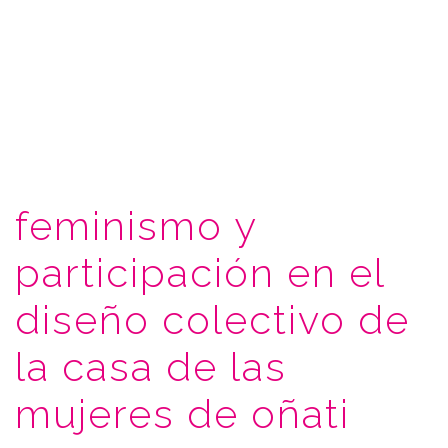
feminismo y
participación en el
diseño colectivo de
la casa de las
mujeres de oñati