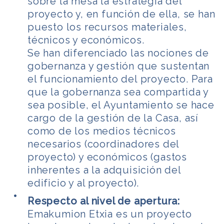
sobre la mesa la estrategia del
proyecto y, en función de ella, se han
puesto los recursos materiales,
técnicos y económicos.
Se han diferenciado las nociones de
gobernanza y gestión que sustentan
el funcionamiento del proyecto. Para
que la gobernanza sea compartida y
sea posible, el Ayuntamiento se hace
cargo de la gestión de la Casa, así
como de los medios técnicos
necesarios (coordinadores del
proyecto) y económicos (gastos
inherentes a la adquisición del
edificio y al proyecto).
Respecto al nivel de apertura:
Emakumion Etxia es un proyecto