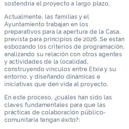
sostendría el proyecto a largo plazo.
Actualmente, las familias y el
Ayuntamiento trabajan en los
preparativos para la apertura de la Casa,
prevista para principios de 2026. Se están
esbozando los criterios de programación,
analizando su relación con otros agentes
y actividades de la localidad,
construyendo vínculos entre Etxia y su
entorno, y diseñando dinámicas e
iniciativas que den vida al proyecto.
En este proceso, ¿cuáles han sido las
claves fundamentales para que las
prácticas de colaboración público-
comunitaria tengan éxito?: