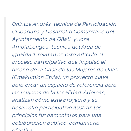
Onintza Andrés, técnica de Participación
Ciudadana y Desarrollo Comunitario del
Ayuntamiento de Oñati, y Jone
Arriolabengoa, técnica del Área de
Igualdad, relatan en este artículo el
proceso participativo que impulsó el
diseño de la Casa de las Mujeres de Oñati
(Emakumion Etxia), un proyecto clave
para crear un espacio de referencia para
las mujeres de la localidad. Además,
analizan cómo este proyecto y su
desarrollo participativo ilustran los
principios fundamentales para una
colaboración público-comunitaria
efectiva.