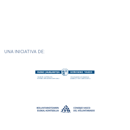
UNA INICIATIVA DE: