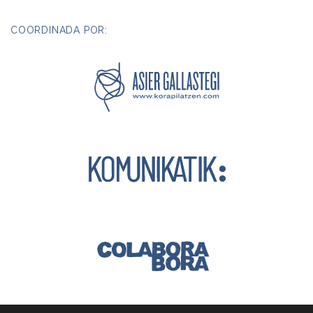
COORDINADA POR: