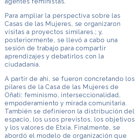
agentes feministas.
Para ampliar la perspectiva sobre las
Casas de las Mujeres, se organizaron
visitas a proyectos similares.; y,
posteriormente, se llevó a cabo una
sesión de trabajo para compartir
aprendizajes y debatirlos con la
ciudadanía.
A partir de ahí, se fueron concretando los
pilares de la Casa de las Mujeres de
Oñati: feminismo, interseccionalidad,
empoderamiento y mirada comunitaria.
También se definieron la distribución del
espacio, los usos previstos, los objetivos
y los valores de Etxia. Finalmente, se
abordó el modelo de organización que