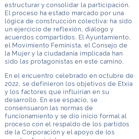
estructurar y consolidar la participación.
El proceso ha estado marcado por una
lógica de construcción colectiva: ha sido
un ejercicio de reflexión, diálogo y
acuerdos compartidos. El Ayuntamiento,
el Movimiento Feminista, el Consejo de
la Mujer y la ciudadanía implicada han
sido las protagonistas en este camino.
En el encuentro celebrado en octubre de
2022, se definieron los objetivos de Etxia
y los factores que influirían en su
desarrollo. En ese espacio, se
consensuaron las normas de
funcionamiento y se dio inicio formal al
proceso con el respaldo de los partidos
de la Corporación y el apoyo de los