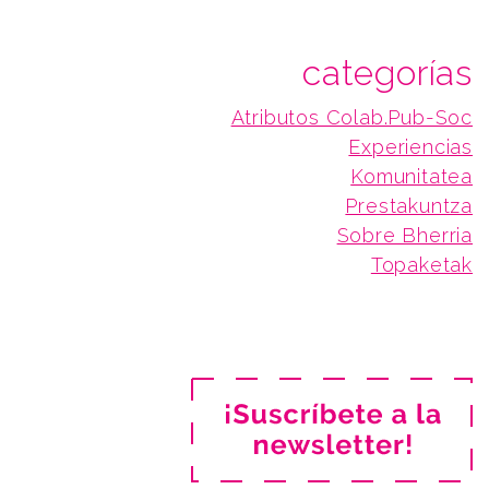
categorías
Atributos Colab.Pub-Soc
Experiencias
Komunitatea
Prestakuntza
Sobre Bherria
Topaketak