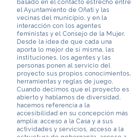
basado en el contacto estrecho entre
el Ayuntamiento de Oñati y las
vecinas del municipio, y en la
interacción con los agentes
feministas y el Consejo de la Mujer.
Desde la idea de que cada una
aporta lo mejor de sí misma, las
instituciones, los agentes y las
personas ponen al servicio del
proyecto sus propios conocimientos,
herramientas y reglas de juego.
Cuando decimos que el proyecto es
abierto y hablamos de diversidad,
hacemos referencia a la
accesibilidad en su concepción más
amplia: acceso a la Casa y a sus
actividades y servicios, acceso a la