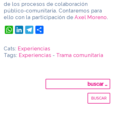
de los procesos de colaboración
público-comunitaria. Contaremos para
ello con la participación de
Axel Moreno
.
WhatsApp
LinkedIn
Telegram
Compartir
Cats:
Experiencias
Tags:
Experiencias
-
Trama comunitaria
Buscar: