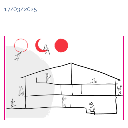
17/03/2025