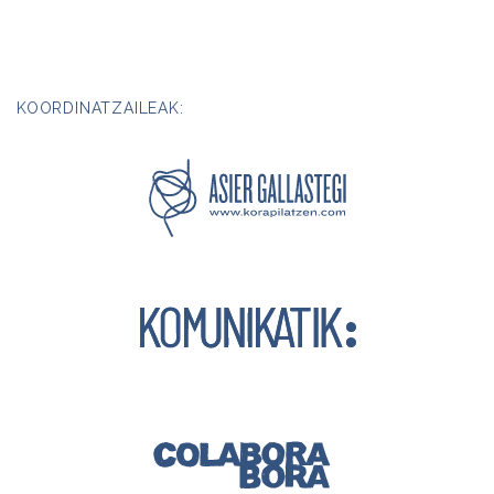
KOORDINATZAILEAK: