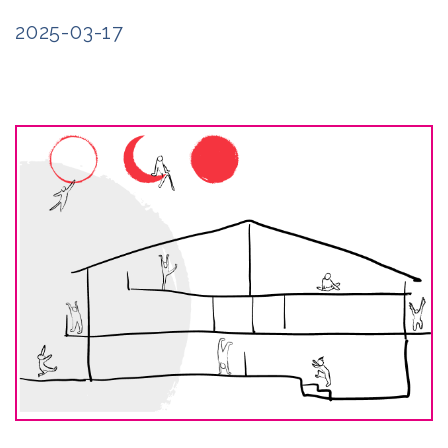
2025-03-17