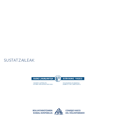
SUSTATZAILEAK: