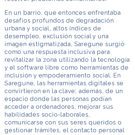
En un barrio, que entonces enfrentaba
desafíos profundos de degradación
urbana y social, altos índices de
desempleo, exclusión social y una
imagen estigmatizada, Saregune surgió
como una respuesta inclusiva para
revitalizar la zona utilizando la tecnología
y el software libre como herramientas de
inclusión y empoderamiento social. En
Saregune, las herramientas digitales se
convirtieron en la clave; además, de un
espacio donde las personas podían
acceder a ordenadores, mejorar sus
habilidades socio-laborales,
comunicarse con sus seres queridos o
gestionar trámites, el contacto personal