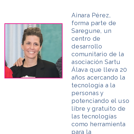
Ainara Pérez,
forma parte de
Saregune, un
centro de
desarrollo
comunitario de la
asociación Sartu
Álava que lleva
20
años acercando la
tecnología a la
personas y
potenciando el uso
libre y gratuito de
las tecnologías
como herramienta
para la