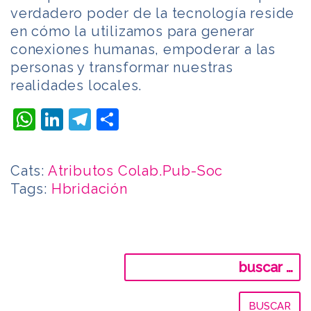
verdadero poder de la tecnología reside
en cómo la utilizamos para generar
conexiones humanas, empoderar a las
personas y transformar nuestras
realidades locales.
WhatsApp
LinkedIn
Telegram
Compartir
Cats:
Atributos Colab.Pub-Soc
Tags:
Hbridación
Buscar: