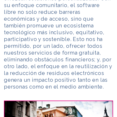
su enfoque comunitario, el software
libre no solo reduce barreras
económicas y de acceso, sino que
también promueve un ecosistema
tecnológico más inclusivo, equitativo,
participativo y sostenible. Esto nos ha
permitido, por un lado, ofrecer todos
nuestros servicios de forma gratuita,
eliminando obstáculos financieros; y, por
otro lado, el enfoque en la reutilización y
la reducción de residuos electrónicos
genera un impacto positivo tanto en las
personas como en el medio ambiente.