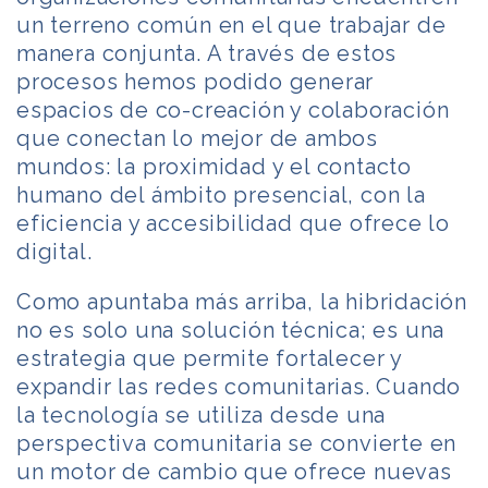
un terreno común en el que trabajar de
manera conjunta. A través de estos
procesos hemos podido generar
espacios de co-creación y colaboración
que conectan lo mejor de ambos
mundos: la proximidad y el contacto
humano del ámbito presencial, con la
eficiencia y accesibilidad que ofrece lo
digital.
Como apuntaba más arriba, la hibridación
no es solo una solución técnica; es una
estrategia que permite fortalecer y
expandir las redes comunitarias. Cuando
la tecnología se utiliza desde una
perspectiva comunitaria se convierte en
un motor de cambio que ofrece nuevas