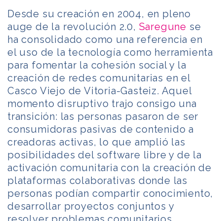
Desde su creación en 2004, en pleno
auge de la revolución 2.0,
Saregune
se
ha consolidado como una referencia en
el uso de la tecnología como herramienta
para fomentar la cohesión social y la
creación de redes comunitarias en el
Casco Viejo de Vitoria-Gasteiz. Aquel
momento disruptivo trajo consigo una
transición: las personas pasaron de ser
consumidoras pasivas de contenido a
creadoras activas, lo que amplió las
posibilidades del software libre y de la
activación comunitaria con la creación de
plataformas colaborativas donde las
personas podían compartir conocimiento,
desarrollar proyectos conjuntos y
resolver problemas comunitarios.