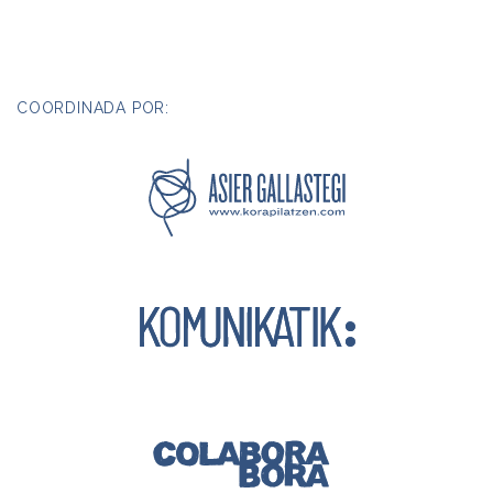
COORDINADA POR: