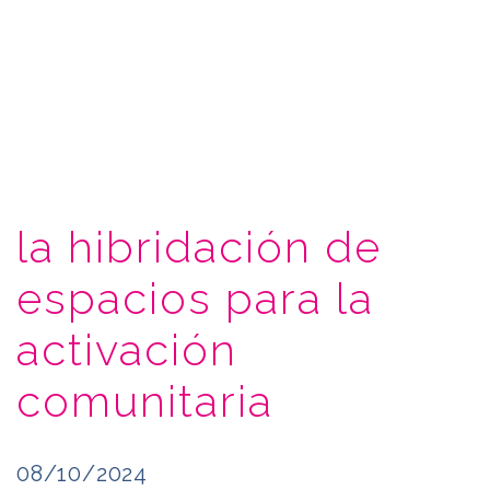
la hibridación de
espacios para la
activación
comunitaria
08/10/2024