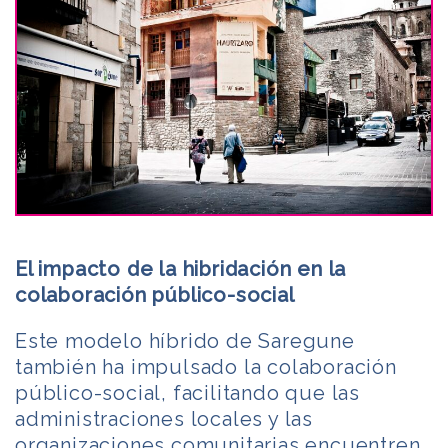
El impacto de la hibridación en la
colaboración público-social
Este modelo híbrido de Saregune
también ha impulsado la colaboración
público-social, facilitando que las
administraciones locales y las
organizaciones comunitarias encuentren