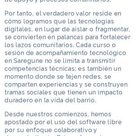
Por tanto, el verdadero valor reside en
cómo logramos que las tecnologías
digitales, en lugar de aislar o fragmentar,
se convierten en palancas para fortalecer
los lazos comunitarios. Cada curso o
sesión de acompañamiento tecnológico
en Saregune no se limita a transmitir
competencias técnicas; es también un
momento donde se tejen redes, se
comparten experiencias y se construyen
tramas sociales que tienen un impacto
duradero en la vida del barrio.
Desde nuestros comienzos, hemos
apostado por el uso del software libre
por su enfoque colaborativo y