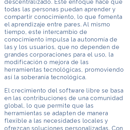
descentralizado. Este enfoque hace que
todas las personas puedan aprender y
compartir conocimiento, lo que fomenta
el aprendizaje entre pares. Al mismo
tiempo, este intercambio de
conocimiento impulsa la autonomía de
las y los usuarios, que no dependen de
grandes corporaciones para el uso, la
modificación o mejora de las
herramientas tecnológicas, promoviendo
así la soberanía tecnológica.
El crecimiento del software libre se basa
en las contribuciones de una comunidad
global, lo que permite que las
herramientas se adapten de manera
flexible a las necesidades locales y
ofrezcan soluciones personalizadas. Con