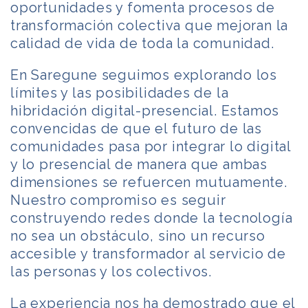
oportunidades y fomenta procesos de
transformación colectiva que mejoran la
calidad de vida de toda la comunidad.
En Saregune seguimos explorando los
límites y las posibilidades de la
hibridación digital-presencial. Estamos
convencidas de que el futuro de las
comunidades pasa por integrar lo digital
y lo presencial de manera que ambas
dimensiones se refuercen mutuamente.
Nuestro compromiso es seguir
construyendo redes donde la tecnología
no sea un obstáculo, sino un recurso
accesible y transformador al servicio de
las personas y los colectivos.
La experiencia nos ha demostrado que el