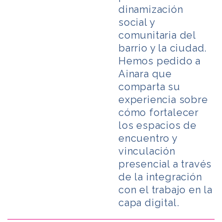
dinamización
social y
comunitaria del
barrio y la ciudad.
Hemos pedido a
Ainara que
comparta su
experiencia sobre
cómo fortalecer
los espacios de
encuentro y
vinculación
presencial a través
de la integración
con el trabajo en la
capa digital.