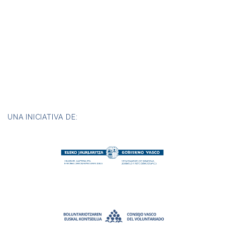
UNA INICIATIVA DE: