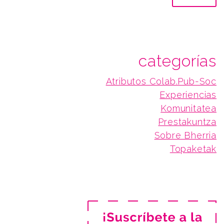
categorías
Atributos Colab.Pub-Soc
Experiencias
Komunitatea
Prestakuntza
Sobre Bherria
Topaketak