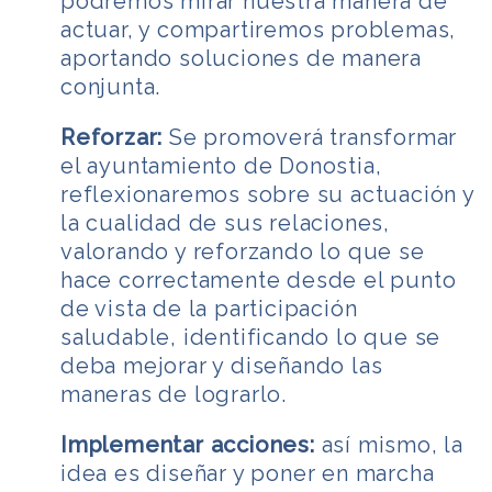
podremos mirar nuestra manera de
actuar, y compartiremos problemas,
aportando soluciones de manera
conjunta.
Reforzar:
Se promoverá transformar
el ayuntamiento de Donostia,
reflexionaremos sobre su actuación y
la cualidad de sus relaciones,
valorando y reforzando lo que se
hace correctamente desde el punto
de vista de la participación
saludable, identificando lo que se
deba mejorar y diseñando las
maneras de lograrlo.
Implementar acciones:
así mismo, la
idea es diseñar y poner en marcha