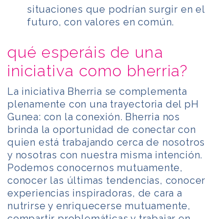
situaciones que podrían surgir en el
futuro, con valores en común.
qué esperáis de una
iniciativa como bherria?
La iniciativa Bherria se complementa
plenamente con una trayectoria del pH
Gunea: con la conexión. Bherria nos
brinda la oportunidad de conectar con
quien está trabajando cerca de nosotros
y nosotras con nuestra misma intención.
Podemos conocernos mutuamente,
conocer las últimas tendencias, conocer
experiencias inspiradoras, de cara a
nutrirse y enriquecerse mutuamente,
compartir problemáticas y trabajar en