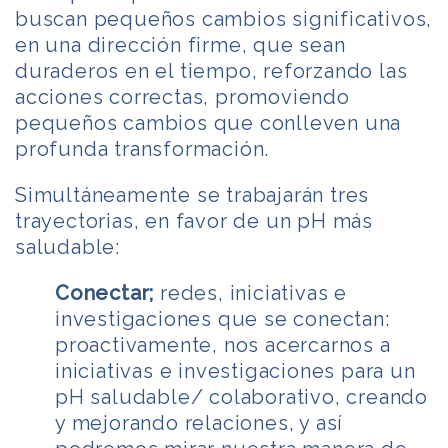
buscan pequeños cambios significativos,
en una dirección firme, que sean
duraderos en el tiempo, reforzando las
acciones correctas, promoviendo
pequeños cambios que conlleven una
profunda transformación.
Simultáneamente se trabajarán tres
trayectorias, en favor de un pH más
saludable:
Conectar;
redes, iniciativas e
investigaciones que se conectan:
proactivamente, nos acercarnos a
iniciativas e investigaciones para un
pH saludable/ colaborativo, creando
y mejorando relaciones, y así