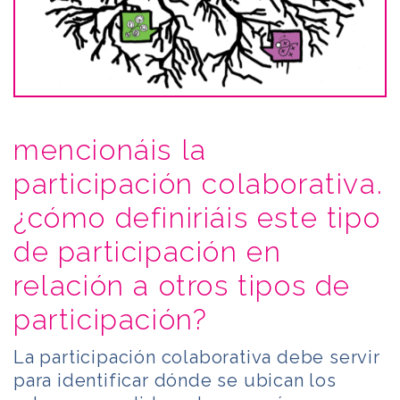
mencionáis la
participación colaborativa.
¿cómo definiriáis este tipo
de participación en
relación a otros tipos de
participación?
La participación colaborativa debe servir
para identificar dónde se ubican los