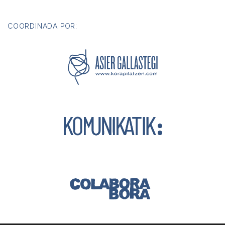
COORDINADA POR: