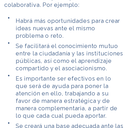
colaborativa. Por ejemplo:
Habrá más oportunidades para crear
ideas nuevas ante el mismo
problema o reto.
Se facilitará el conocimiento mutuo
entre la ciudadanía y las instituciones
públicas, así como el aprendizaje
compartido y el asociacionismo.
Es importante ser efectivos en lo
que será de ayuda para poner la
atención en ello, trabajando a su
favor de manera estratégica y de
manera complementaria, a partir de
lo que cada cual pueda aportar.
Se creará una base adecuada ante las