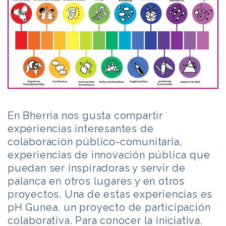
En Bherria nos gusta compartir
experiencias interesantes de
colaboración público-comunitaria,
experiencias de innovación pública que
puedan ser inspiradoras y servir de
palanca en otros lugares y en otros
proyectos. Una de estas experiencias es
pH Gunea, un proyecto de participación
colaborativa. Para conocer la iniciativa,