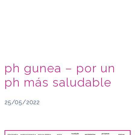
ph gunea – por un
ph más saludable
25/05/2022