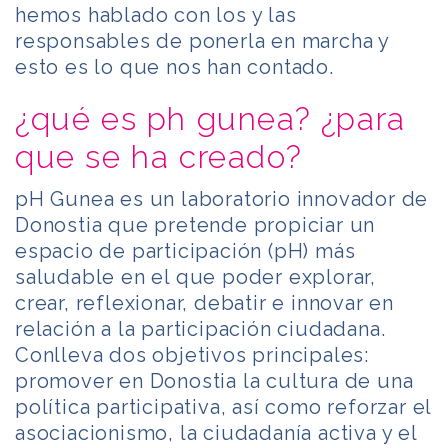
hemos hablado con los y las
responsables de ponerla en marcha y
esto es lo que nos han contado.
¿qué es ph gunea? ¿para
que se ha creado?
pH Gunea es un laboratorio innovador de
Donostia que pretende propiciar un
espacio de participación (pH) más
saludable en el que poder explorar,
crear, reflexionar, debatir e innovar en
relación a la participación ciudadana.
Conlleva dos objetivos principales:
promover en Donostia la cultura de una
política participativa, así como reforzar el
asociacionismo, la ciudadanía activa y el