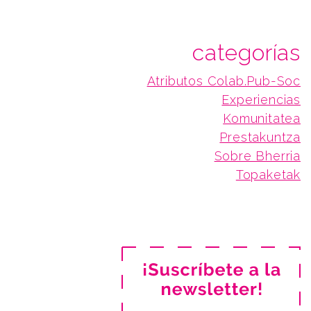
categorías
Atributos Colab.Pub-Soc
Experiencias
Komunitatea
Prestakuntza
Sobre Bherria
Topaketak