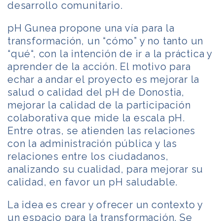
desarrollo comunitario.
pH Gunea propone una vía para la
transformación, un “cómo” y no tanto un
“qué“, con la intención de ir a la práctica y
aprender de la acción. El motivo para
echar a andar el proyecto es mejorar la
salud o calidad del pH de Donostia,
mejorar la calidad de la participación
colaborativa que mide la escala pH.
Entre otras, se atienden las relaciones
con la administración pública y las
relaciones entre los ciudadanos,
analizando su cualidad, para mejorar su
calidad, en favor un pH saludable.
La idea es crear y ofrecer un contexto y
un espacio para la transformación. Se