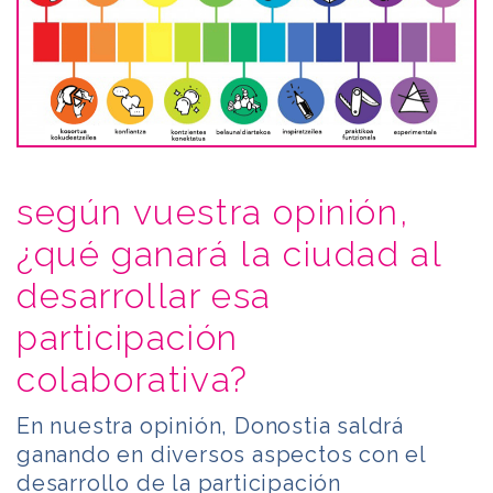
según vuestra opinión,
¿qué ganará la ciudad al
desarrollar esa
participación
colaborativa?
En nuestra opinión, Donostia saldrá
ganando en diversos aspectos con el
desarrollo de la participación