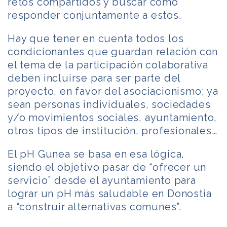
retos compartidos y buscar cómo
responder conjuntamente a estos.
Hay que tener en cuenta todos los
condicionantes que guardan relación con
el tema de la participación colaborativa
deben incluirse para ser parte del
proyecto, en favor del asociacionismo; ya
sean personas individuales, sociedades
y/o movimientos sociales, ayuntamiento,
otros tipos de institución, profesionales…
El pH Gunea se basa en esa lógica,
siendo el objetivo pasar de “ofrecer un
servicio” desde el ayuntamiento para
lograr un pH más saludable en Donostia
a “construir alternativas comunes”.