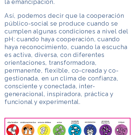
la emancipación.
Así, podemos decir que la cooperación
público-social se produce cuando se
cumplen algunas condiciones a nivel del
pH: cuando haya cooperación, cuando
haya reconocimiento, cuando la escucha
es activa, diversa, con diferentes
orientaciones, transformadora,
permanente, flexible, co-creada y co-
gestionada, en un clima de confianza,
consciente y conectada, inter-
generacional, inspiradora, práctica y
funcional y experimental.