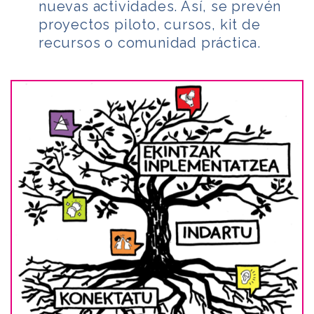
nuevas actividades. Así, se prevén
proyectos piloto, cursos, kit de
recursos o comunidad práctica.