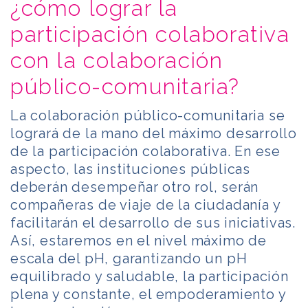
¿cómo lograr la
participación colaborativa
con la colaboración
público-comunitaria?
La colaboración público-comunitaria se
logrará de la mano del máximo desarrollo
de la participación colaborativa. En ese
aspecto, las instituciones públicas
deberán desempeñar otro rol, serán
compañeras de viaje de la ciudadanía y
facilitarán el desarrollo de sus iniciativas.
Así, estaremos en el nivel máximo de
escala del pH, garantizando un pH
equilibrado y saludable, la participación
plena y constante, el empoderamiento y