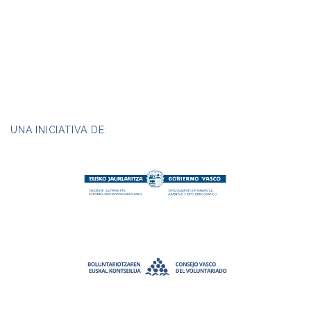
UNA INICIATIVA DE: