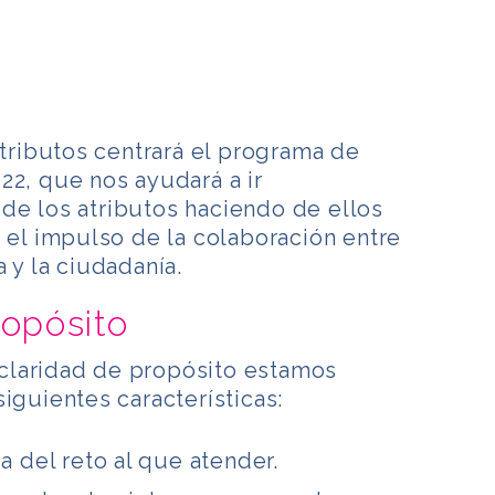
atributos centrará el programa de
22, que nos ayudará a ir
de los atributos haciendo de ellos
a el impulso de la colaboración entre
 y la ciudadanía.
ropósito
claridad de propósito estamos
iguientes características:
a del reto al que atender.