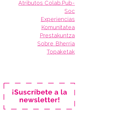
Atributos Colab.Pub-
Soc
Experiencias
Komunitatea
Prestakuntza
Sobre Bherria
Topaketak