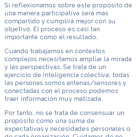
Si reflexionamos sobre este propósito de
una manera participativa será más
compartido y cumplirá mejor con su
objetivo. El proceso es casi tan
importante como el resultado.
Cuando trabajamos en contextos
complejos necesitamos ampliar la mirada
y las perspectivas. Se trata de un
ejercicio de inteligencia colectiva; todas
las personas somos antenas/sensores y
conectadas con el proceso podemos
traer información muy matizada.
Por tanto, no se trata de consensuar un
propósito como una suma de
expectativas y necesidades personales o
de cada organización. Cuidamos de no