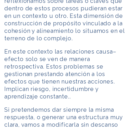
reflexionamos sobre tareas o claves que
dentro de estos procesos pudieran estar
en un contexto u otro. Esta dimensión de
construcción de propósito vinculado a la
cohesión y alineamiento lo situamos en el
terreno de lo complejo.
En este contexto las relaciones causa–
efecto solo se ven de manera
retrospectiva. Estos problemas se
gestionan prestando atención a los
efectos que tienen nuestras acciones.
Implican riesgo, incertidumbre y
aprendizaje constante..
Si pretendemos dar siempre la misma
respuesta, o generar una estructura muy
clara, vamos a modificarla sin descanso