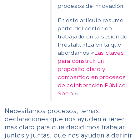
procesos de innovación.
En este artículo resume
parte del contenido
trabajado en la sesión de
Prestakuntza en la que
abordamos «
Las claves
para construir un
propósito claro y
compartido en procesos
de colaboración Público-
Social
«.
Necesitamos procesos, lemas,
declaraciones que nos ayuden a tener
más claro para qué decidimos trabajar
juntos y juntas, que nos ayuden a definir