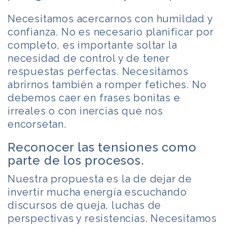
Necesitamos acercarnos con humildad y
confianza. No es necesario planificar por
completo, es importante soltar la
necesidad de control y de tener
respuestas perfectas. Necesitamos
abrirnos también a romper fetiches. No
debemos caer en frases bonitas e
irreales o con inercias que nos
encorsetan.
Reconocer las tensiones como
parte de los procesos.
Nuestra propuesta es la de dejar de
invertir mucha energía escuchando
discursos de queja, luchas de
perspectivas y resistencias. Necesitamos