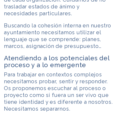
trasladar estados de ánimo y
necesidades particulares.
Buscando la cohesión interna en nuestro
ayuntamiento necesitamos utilizar el
lenguaje que se comprende: planes,
marcos, asignación de presupuesto…
Atendiendo a los potenciales del
proceso y a lo emergente
Para trabajar en contextos complejos
necesitamos probar, sentir y responder.
Os proponemos escuchar al proceso o
proyecto como si fuera un ser vivo que
tiene identidad y es diferente a nosotros.
Necesitamos separarnos.