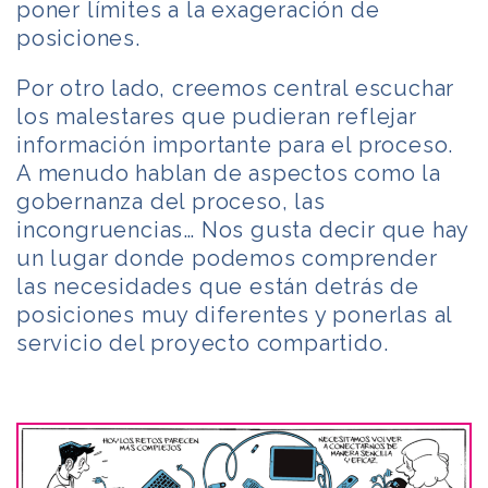
poner límites a la exageración de
posiciones.
Por otro lado, creemos central escuchar
los malestares que pudieran reflejar
información importante para el proceso.
A menudo hablan de aspectos como la
gobernanza del proceso, las
incongruencias… Nos gusta decir que hay
un lugar donde podemos comprender
las necesidades que están detrás de
posiciones muy diferentes y ponerlas al
servicio del proyecto compartido.