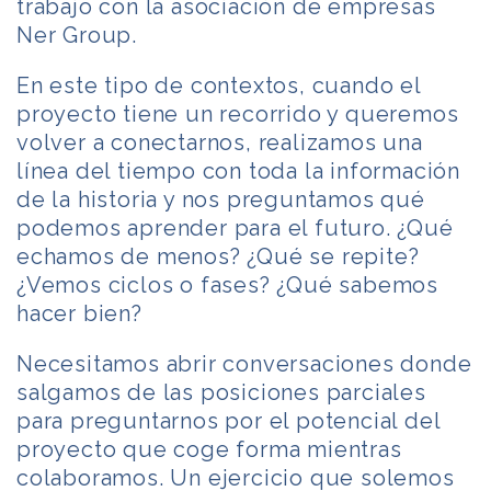
trabajo con la asociación de empresas
Ner Group.
En este tipo de contextos, cuando el
proyecto tiene un recorrido y queremos
volver a conectarnos, realizamos una
línea del tiempo con toda la información
de la historia y nos preguntamos qué
podemos aprender para el futuro. ¿Qué
echamos de menos? ¿Qué se repite?
¿Vemos ciclos o fases? ¿Qué sabemos
hacer bien?
Necesitamos abrir conversaciones donde
salgamos de las posiciones parciales
para preguntarnos por el potencial del
proyecto que coge forma mientras
colaboramos. Un ejercicio que solemos