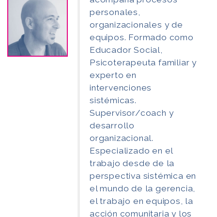
personales,
organizacionales y de
equipos. Formado como
Educador Social,
Psicoterapeuta familiar y
experto en
intervenciones
sistémicas.
Supervisor/coach y
desarrollo
organizacional.
Especializado en el
trabajo desde de la
perspectiva sistémica en
el mundo de la gerencia,
el trabajo en equipos, la
acción comunitaria y los