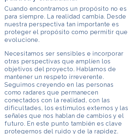
Cuando encontramos un propósito no es
para siempre. La realidad cambia. Desde
nuestra perspectiva tan importante es
proteger el propósito como permitir que
evolucione.
Necesitamos ser sensibles e incorporar
otras perspectivas que amplíen los
objetivos del proyecto. Hablamos de
mantener un respeto irreverente.
Seguimos creyendo en las personas
como radares que permanecen
conectados con la realidad, con las
dificultades, los estímulos externos y las
señales que nos hablan de cambios y el
futuro. En este punto también es clave
protegernos del ruido y de la rapidez.