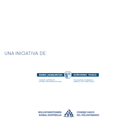
UNA INICIATIVA DE: