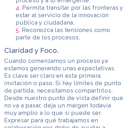
proceso y a lo emergente.
4.
Permita transitar por las fronteras y
estar al servicio de la innovación
pública y ciudadana.
5.
Reconozca las tensiones como
parte de los procesos.
Claridad y Foco.
Cuando comenzamos un proceso ya
estamos generando unas expectativas.
Es clave ser claro en esta primera
invitación o paso. Si hay límites de punto
de partida, necesitamos compartirlos.
Desde nuestro punto de vista definir qué
no va a pasar, deja un margen todavía
muy amplio a lo que sí puede ser.
Expresar para qué trabajamos en
colaboración nos debe de ayudar a