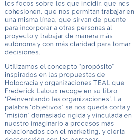
los focos sobre los que incidir, que nos
cohesionen, que nos permitan trabajar en
una misma línea, que sirvan de puente
para incorporar a otras personas al
proyecto y trabajar de manera más
autónoma y con más claridad para tomar
decisiones.
Utilizamos el concepto “propósito”
inspirados en las propuestas de
Holocracia y organizaciones TEAL que
Frederick Laloux recoge en su libro
“Reinventando las organizaciones”. La
palabra “objetivos” se nos queda corta y
“misión” demasiado rígida y vinculada en
nuestro imaginario a procesos más
relacionados con el marketing, y cierta
desconexión con las personas .