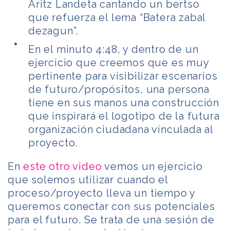
Aritz Landeta cantando un bertso
que refuerza el lema “Batera zabal
dezagun”.
En el minuto 4:48, y dentro de un
ejercicio que creemos que es muy
pertinente para visibilizar escenarios
de futuro/propósitos, una persona
tiene en sus manos una construcción
que inspirará el logotipo de la futura
organización ciudadana vinculada al
proyecto.
En
este otro video
vemos un ejercicio
que solemos utilizar cuando el
proceso/proyecto lleva un tiempo y
queremos conectar con sus potenciales
para el futuro. Se trata de una sesión de