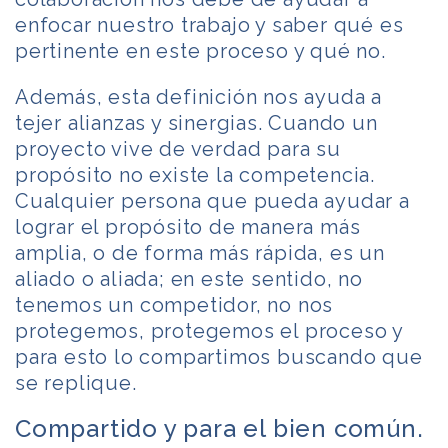
enfocar nuestro trabajo y saber qué es
pertinente en este proceso y qué no.
Además, esta definición nos ayuda a
tejer alianzas y sinergias. Cuando un
proyecto vive de verdad para su
propósito no existe la competencia.
Cualquier persona que pueda ayudar a
lograr el propósito de manera más
amplia, o de forma más rápida, es un
aliado o aliada; en este sentido, no
tenemos un competidor, no nos
protegemos, protegemos el proceso y
para esto lo compartimos buscando que
se replique.
Compartido y para el bien común.