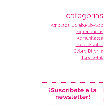
categorías
Atributos Colab.Pub-Soc
Experiencias
Komunitatea
Prestakuntza
Sobre Bherria
Topaketak