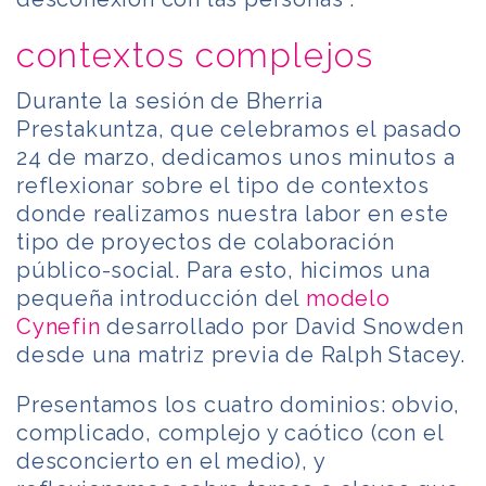
contextos complejos
Durante la sesión de Bherria
Prestakuntza, que celebramos el pasado
24 de marzo, dedicamos unos minutos a
reflexionar sobre el tipo de contextos
donde realizamos nuestra labor en este
tipo de proyectos de colaboración
público-social. Para esto, hicimos una
pequeña introducción del
modelo
Cynefin
desarrollado por David Snowden
desde una matriz previa de Ralph Stacey.
Presentamos los cuatro dominios: obvio,
complicado, complejo y caótico (con el
desconcierto en el medio), y