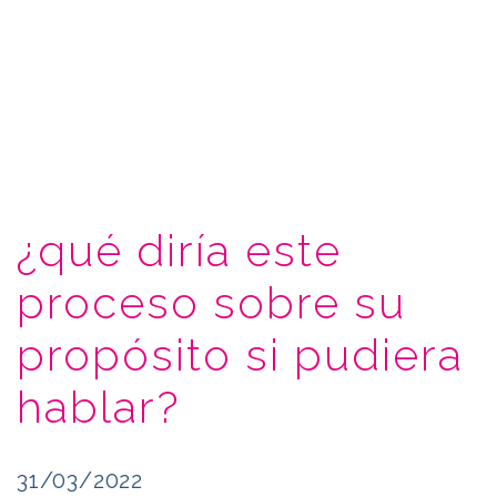
¿qué diría este
proceso sobre su
propósito si pudiera
hablar?
31/03/2022