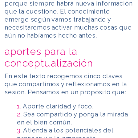
porque siempre habrá nueva información
que la cuestione. El conocimiento
emerge según vamos trabajando y
necesitaremos activar muchas cosas que
aún no habíamos hecho antes.
aportes para la
conceptualización
En este texto recogemos cinco claves
que compartimos y reflexionamos en la
sesión. Pensamos en un propósito que:
1.
Aporte claridad y foco.
2.
Sea compartido y ponga la mirada
en el bien común.
3.
Atienda a los potenciales del