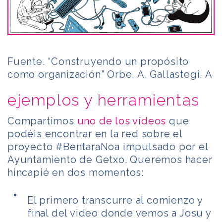
Fuente. “Construyendo un propósito
como organización” Orbe, A. Gallastegi, A
ejemplos y herramientas
Compartimos
uno de los vídeos
que
podéis encontrar en la red sobre el
proyecto #BentaraNoa impulsado por el
Ayuntamiento de Getxo. Queremos hacer
hincapié en dos momentos:
El primero transcurre al comienzo y
final del video donde vemos a Josu y