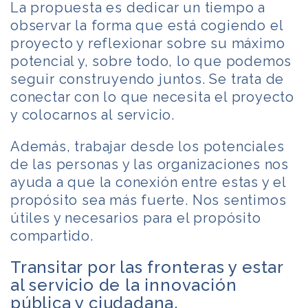
La propuesta es dedicar un tiempo a
observar la forma que está cogiendo el
proyecto y reflexionar sobre su máximo
potencial y, sobre todo, lo que podemos
seguir construyendo juntos. Se trata de
conectar con lo que necesita el proyecto
y colocarnos al servicio.
Además, trabajar desde los potenciales
de las personas y las organizaciones nos
ayuda a que la conexión entre estas y el
propósito sea más fuerte. Nos sentimos
útiles y necesarios para el propósito
compartido.
Transitar por las fronteras y estar
al servicio de la innovación
pública y ciudadana.