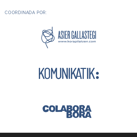
COORDINADA POR: