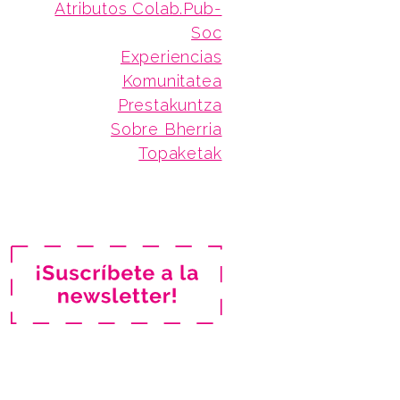
Atributos Colab.Pub-
Soc
Experiencias
Komunitatea
Prestakuntza
Sobre Bherria
Topaketak