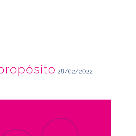
propósito
28/02/2022