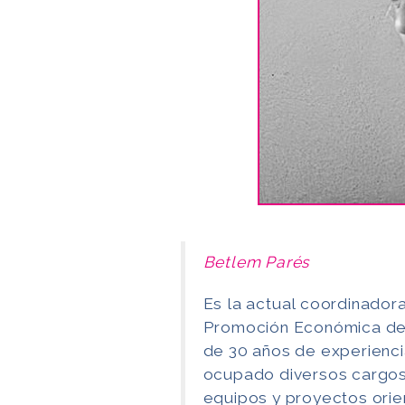
Betlem Parés
Es la actual coordinadora
Promoción Económica del
de 30 años de experiencia
ocupado diversos cargos
equipos y proyectos orien