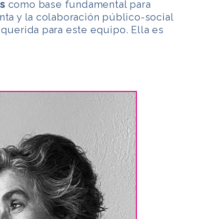
s
como base fundamental para
nta y la colaboración público-social
 querida para este equipo. Ella es