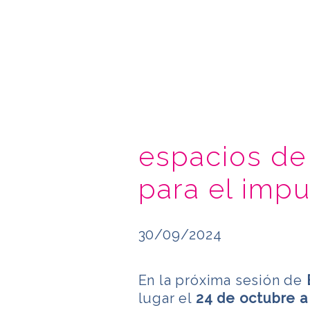
espacios de
para el impu
30/09/2024
En la próxima sesión de
lugar el
24 de octubre a 