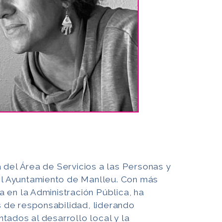
 del Área de Servicios a las Personas y
 Ayuntamiento de Manlleu. Con más
 en la Administración Pública, ha
 de responsabilidad, liderando
tados al desarrollo local y la