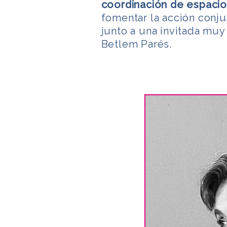
coordinación de espacio
fomentar la acción conju
junto a una invitada muy
Betlem Parés.