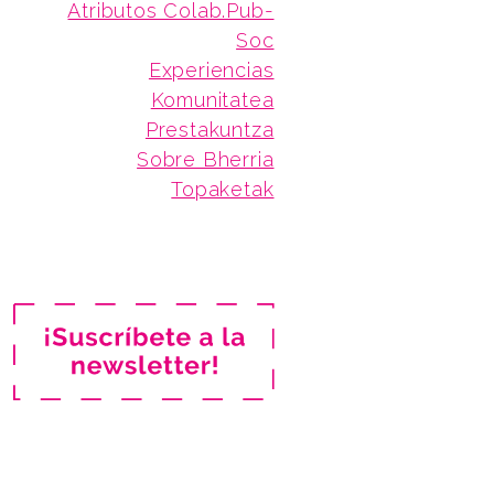
Atributos Colab.Pub-
Soc
Experiencias
Komunitatea
Prestakuntza
Sobre Bherria
Topaketak