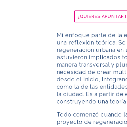
¿QUIERES APUNTART
Mi enfoque parte de la 
una reflexión teórica. S
regeneración urbana en u
estuvieron implicados to
manera transversal y plur
necesidad de crear múlt
desde el inicio, integran
como la de las entidades
la ciudad. Es a partir de
construyendo una teoría 
Todo comenzó cuando la 
proyecto de regeneració