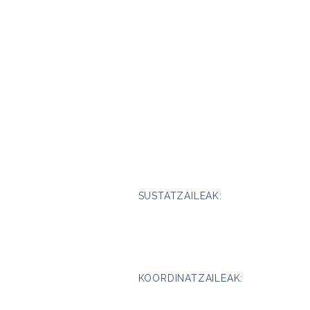
SUSTATZAILEAK:
KOORDINATZAILEAK: