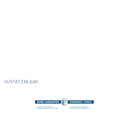
SUSTATZAILEAK: