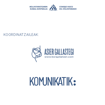
KOORDINATZAILEAK: