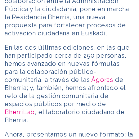
colaboración entre la Administración
Pública y la ciudadanía, pone en marcha
la Residencia Bherria, una nueva
propuesta para fortalecer procesos de
activación ciudadana en Euskadi.
En las dos últimas ediciones, en las que
han participado cerca de 250 personas,
hemos avanzado en nuevas fórmulas
para la colaboración público-
comunitaria, a través de las
Ágoras
de
Bherria; y, también, hemos afrontado el
reto de la gestión comunitaria de
espacios públicos por medio de
BherriLab
, el laboratorio ciudadano de
Bherria.
Ahora, presentamos un nuevo formato:
la