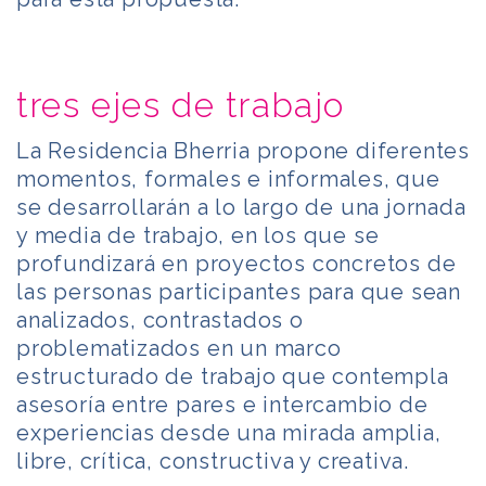
tres ejes de trabajo
La Residencia Bherria propone diferentes
momentos, formales e informales, que
se desarrollarán a lo largo de una jornada
y media de trabajo, en los que se
profundizará en proyectos concretos de
las personas participantes para que sean
analizados, contrastados o
problematizados en un marco
estructurado de trabajo que contempla
asesoría entre pares e intercambio de
experiencias desde una mirada amplia,
libre, crítica, constructiva y creativa.