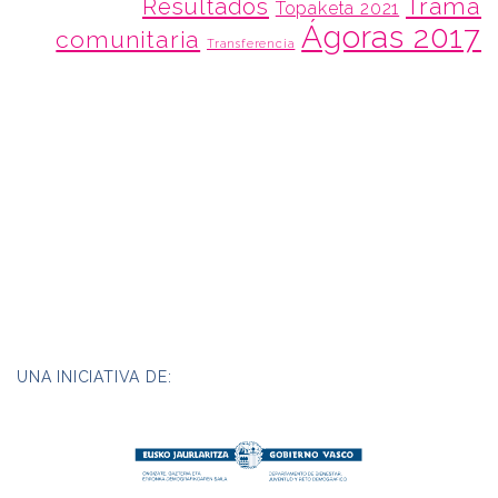
Trama
Resultados
Topaketa 2021
Ágoras 2017
comunitaria
Transferencia
UNA INICIATIVA DE: