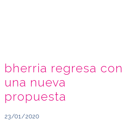
bherria regresa con
una nueva
propuesta
23/01/2020