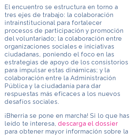
El encuentro se estructura en torno a
tres ejes de trabajo: la colaboración
intrainstitucional para fortalecer
procesos de participación y promoción
del voluntariado; la colaboración entre
organizaciones sociales e iniciativas
ciudadanas, poniendo el foco en las
estrategias de apoyo de los consistorios
para impulsar estas dinámicas; y la
colaboración entre la Administración
Pública y la ciudadanía para dar
respuestas más eficaces a los nuevos
desafíos sociales.
¡Bherria se pone en marcha! Si lo que has
leído te interesa,
descarga el dossier
para obtener mayor información sobre la