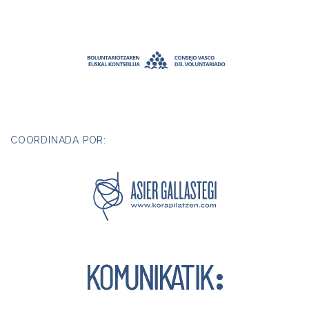
COORDINADA POR: