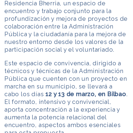
Residencia Bherria, un espacio de
encuentro y trabajo conjunto para la
profundización y mejora de proyectos de
colaboración entre la Administración
Pública y la ciudadanía para la mejora de
nuestro entorno desde los valores de la
participación social y el voluntariado.
Este espacio de convivencia, dirigido a
técnicos y técnicas de la Administración
Pública que cuenten con un proyecto en
marcha en su municipio, se llevará a
cabo los días
12 y 13 de marzo, en Bilbao
.
El formato, intensivo y convivencial,
aporta concentración a la experiencia y
aumenta la potencia relacional del
encuentro, aspectos ambos esenciales
para esta propuesta.