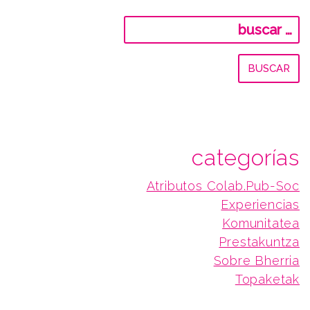
Buscar:
categorías
Atributos Colab.Pub-Soc
Experiencias
Komunitatea
Prestakuntza
Sobre Bherria
Topaketak