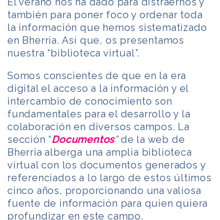
El verano nos ha dado para distraernos y
también para poner foco y ordenar toda
la información que hemos sistematizado
en Bherria. Así que, os presentamos
nuestra “biblioteca virtual”.
Somos conscientes de que en la era
digital el acceso a la información y el
intercambio de conocimiento son
fundamentales para el desarrollo y la
colaboración en diversos campos. La
sección “
Documentos
”
de la web de
Bherria alberga una amplia biblioteca
virtual con los documentos generados y
referenciados a lo largo de estos últimos
cinco años, proporcionando una valiosa
fuente de información para quien quiera
profundizar en este campo.