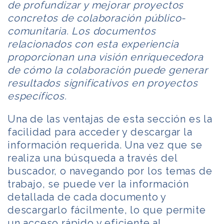
de profundizar y mejorar proyectos
concretos de colaboración público-
comunitaria. Los documentos
relacionados con esta experiencia
proporcionan una visión enriquecedora
de cómo la colaboración puede generar
resultados significativos en proyectos
específicos.
Una de las ventajas de esta sección es la
facilidad para acceder y descargar la
información requerida. Una vez que se
realiza una búsqueda a través del
buscador, o navegando por los temas de
trabajo, se puede ver la información
detallada de cada documento y
descargarlo fácilmente, lo que permite
un acceso rápido y eficiente al