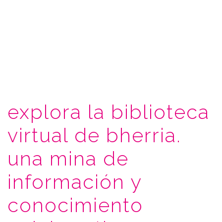
explora la biblioteca
virtual de bherria.
una mina de
información y
conocimiento