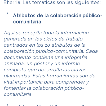
Bherria. Las temáticas son las siguientes:
Atributos de la colaboración público-
comunitaria
Aquí se recopila toda la información
generada en los ciclos de trabajo
centrados en los 10 atributos de la
colaboración público-comunitaria. Cada
documento contiene una infografía
animada, un póster y un informe
completo que desarrolla las claves
planteadas. Estas herramientas son de
vital importancia para comprender y
fomentar la colaboración público-
comunitaria.