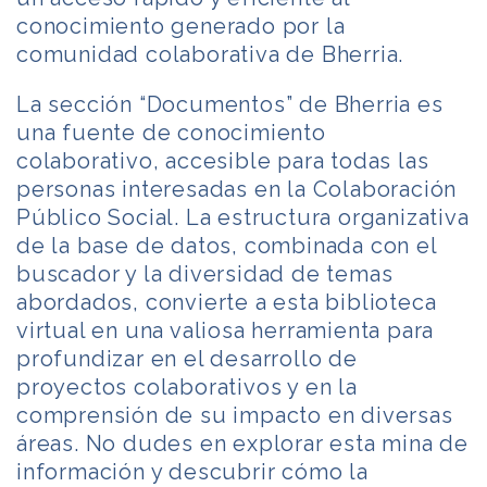
conocimiento generado por la
comunidad colaborativa de Bherria.
La sección “Documentos” de Bherria es
una fuente de conocimiento
colaborativo, accesible para todas las
personas interesadas en la Colaboración
Público Social. La estructura organizativa
de la base de datos, combinada con el
buscador y la diversidad de temas
abordados, convierte a esta biblioteca
virtual en una valiosa herramienta para
profundizar en el desarrollo de
proyectos colaborativos y en la
comprensión de su impacto en diversas
áreas. No dudes en explorar esta mina de
información y descubrir cómo la