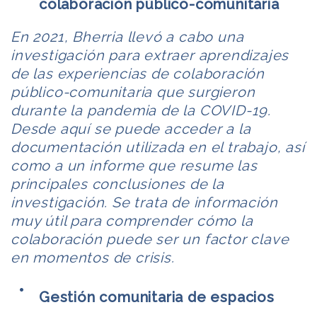
colaboración público-comunitaria
En 2021, Bherria llevó a cabo una
investigación para extraer aprendizajes
de las experiencias de colaboración
público-comunitaria que surgieron
durante la pandemia de la COVID-19.
Desde aquí se puede acceder a la
documentación utilizada en el trabajo, así
como a un informe que resume las
principales conclusiones de la
investigación. Se trata de información
muy útil para comprender cómo la
colaboración puede ser un factor clave
en momentos de crisis.
Gestión comunitaria de espacios