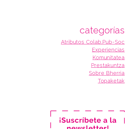
categorías
Atributos Colab.Pub-Soc
Experiencias
Komunitatea
Prestakuntza
Sobre Bherria
Topaketak