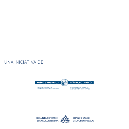
UNA INICIATIVA DE: