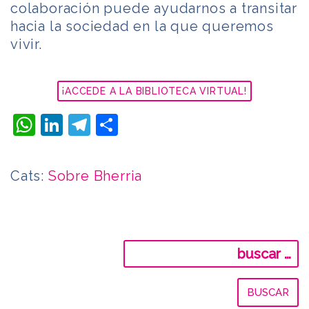
colaboración puede ayudarnos a transitar
hacia la sociedad en la que queremos
vivir.
¡ACCEDE A LA BIBLIOTECA VIRTUAL!
WhatsApp
LinkedIn
Telegram
Compartir
Cats:
Sobre Bherria
Buscar: