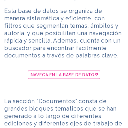
Esta base de datos se organiza de
manera sistemática y eficiente, con
filtros que segmentan temas, ámbitos y
autoría, y que posibilitan una navegación
rápida y sencilla. Además, cuenta con un
buscador para encontrar fácilmente
documentos a través de palabras clave.
¡NAVEGA EN LA BASE DE DATOS!
La sección “Documentos” consta de
grandes bloques temáticos que se han
generado a lo largo de diferentes
ediciones y diferentes ejes de trabajo de