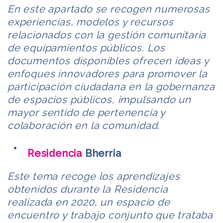
En este apartado se recogen numerosas
experiencias, modelos y recursos
relacionados con la gestión comunitaria
de equipamientos públicos. Los
documentos disponibles ofrecen ideas y
enfoques innovadores para promover la
participación ciudadana en la gobernanza
de espacios públicos, impulsando un
mayor sentido de pertenencia y
colaboración en la comunidad.
Residencia
Bherria
Este tema recoge los aprendizajes
obtenidos durante la Residencia
realizada en 2020, un espacio de
encuentro y trabajo conjunto que trataba