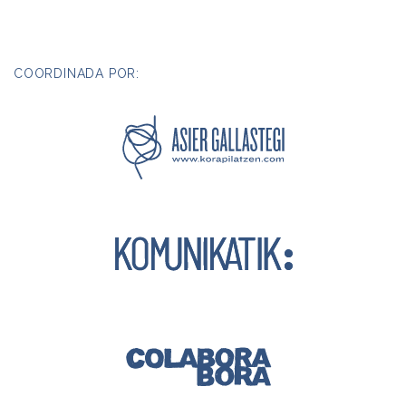
COORDINADA POR: