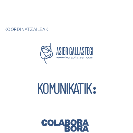
KOORDINATZAILEAK: