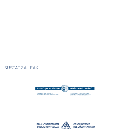
SUSTATZAILEAK: