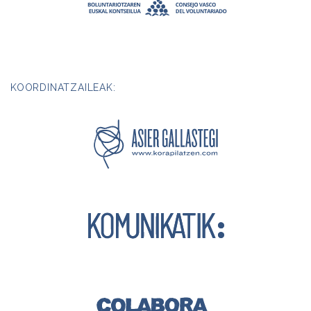
KOORDINATZAILEAK: