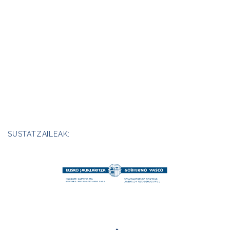
SUSTATZAILEAK: