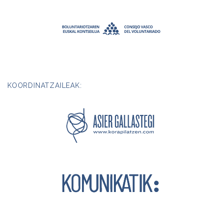
KOORDINATZAILEAK: