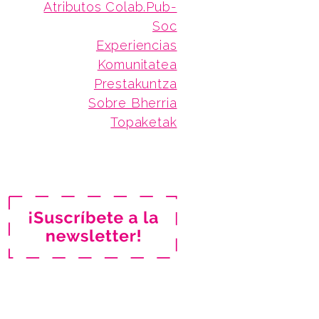
Atributos Colab.Pub-
Soc
Experiencias
Komunitatea
Prestakuntza
Sobre Bherria
Topaketak