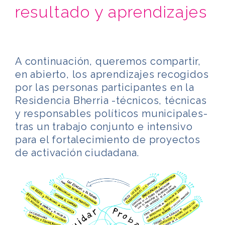
resultado y aprendizajes
A continuación, queremos compartir,
en abierto, los aprendizajes recogidos
por las personas participantes en la
Residencia Bherria -técnicos, técnicas
y responsables políticos municipales-
tras un trabajo conjunto e intensivo
para el fortalecimiento de proyectos
de activación ciudadana.