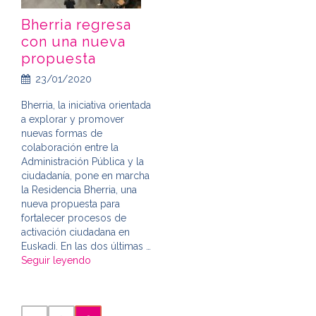
Bherria regresa
con una nueva
propuesta
23/01/2020
Bherria, la iniciativa orientada
a explorar y promover
nuevas formas de
colaboración entre la
Administración Pública y la
ciudadanía, pone en marcha
la Residencia Bherria, una
nueva propuesta para
fortalecer procesos de
activación ciudadana en
Euskadi. En las dos últimas …
Seguir leyendo