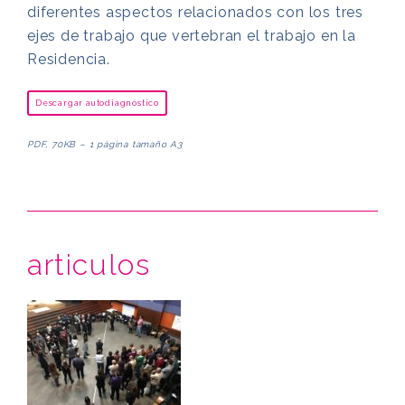
diferentes aspectos relacionados con los tres
ejes de trabajo que vertebran el trabajo en la
Residencia.
Descargar autodiagnóstico
PDF, 70KB – 1 página tamaño A3
articulos