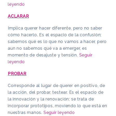
leyendo
ACLARAR
Implica querer hacer diferente, pero no saber
cómo hacerlo. Es el espacio de la confusión;
sabemos qué es lo que no vamos a hacer, pero
aun no sabemos qué va a emerger, es
momento de desajuste y tensión.
Seguir
leyendo
PROBAR
Corresponde al lugar de querer en positivo, de
la acción, del probar, testear. Es el espacio de
la innovación y la renovación; se trata de
incorporar prototipos, moviendo lo que está en
nuestras manos.
Seguir leyendo