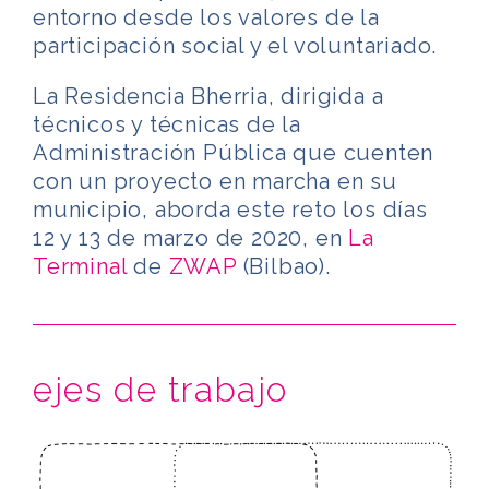
entorno desde los valores de la
participación social y el voluntariado.
La Residencia Bherria, dirigida a
técnicos y técnicas de la
Administración Pública que cuenten
con un proyecto en marcha en su
municipio, aborda este reto los días
12 y 13 de marzo de 2020, en
La
Terminal
de
ZWAP
(Bilbao).
ejes de trabajo