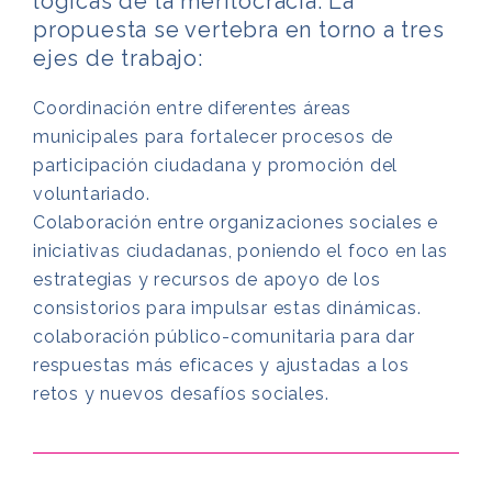
lógicas de la meritocracia. La
propuesta se vertebra en torno a tres
ejes de trabajo:
Coordinación entre diferentes áreas
municipales para fortalecer procesos de
participación ciudadana y promoción del
voluntariado.
Colaboración entre organizaciones sociales e
iniciativas ciudadanas, poniendo el foco en las
estrategias y recursos de apoyo de los
consistorios para impulsar estas dinámicas.
colaboración público-comunitaria para dar
respuestas más eficaces y ajustadas a los
retos y nuevos desafíos sociales.