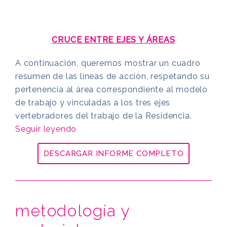
CRUCE ENTRE EJES Y ÁREAS
A continuación, queremos mostrar un cuadro
resumen de las líneas de acción, respetando su
pertenencia al área correspondiente al modelo
de trabajo y vinculadas a los tres ejes
vertebradores del trabajo de la Residencia.
Seguir leyendo
DESCARGAR INFORME COMPLETO
metodología y