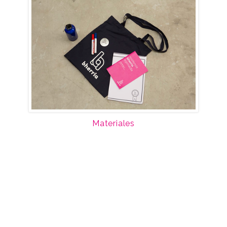
Materiales