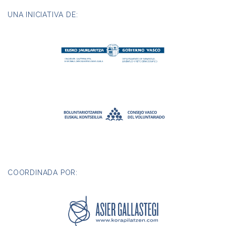
UNA INICIATIVA DE:
COORDINADA POR: