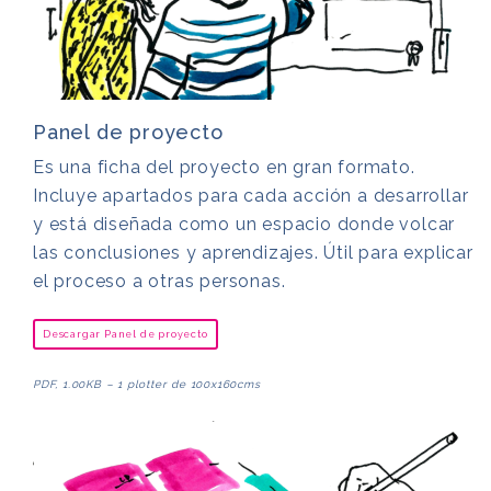
Panel de proyecto
Es una ficha del proyecto en gran formato.
Incluye apartados para cada acción a desarrollar
y está diseñada como un espacio donde volcar
las conclusiones y aprendizajes. Útil para explicar
el proceso a otras personas.
Descargar Panel de proyecto
PDF, 1.00KB – 1 plotter de 100x160cms