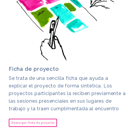
Ficha de proyecto
Se trata de una sencilla ficha que ayuda a
explicar el proyecto de forma sintética. Los
proyectos participantes la reciben previamente a
las sesiones presenciales en sus lugares de
trabajo y la traen cumplimentada al encuentro
Descargar ficha de proyecto