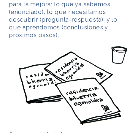
para la mejora: lo que ya sabemos
(enunciado); lo que necesitamos
descubrir (pregunta-respuesta); y lo
que aprendemos (conclusiones y
próximos pasos).