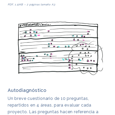
PDF, 1.12KB – 2 páginas tamaño A3
Autodiagnóstico
Un breve cuestionario de 10 preguntas,
repartidos en 4 áreas, para evaluar cada
proyecto. Las preguntas hacen referencia a