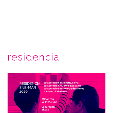
residencia