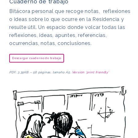
Cuaderno de trabajo
Bitácora personal que recoge notas, reflexiones
o ideas sobre lo que ocurre en la Residencia y
resulte útil. Un espacio donde volcar todas las
reflexiones, ideas, apuntes, referencias,
ocurrencias, notas, conclusiones.
Descargar cuaderno de trabajo
PDF, 3.39KB – 56 páginas, tamaño A5.
Versión ‘print friendly’