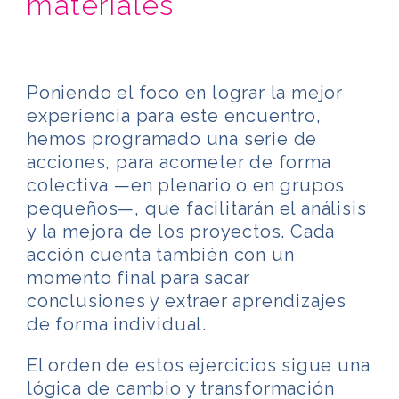
materiales
Poniendo el foco en lograr la mejor
experiencia para este encuentro,
hemos programado una serie de
acciones, para acometer de forma
colectiva —en plenario o en grupos
pequeños—, que facilitarán el análisis
y la mejora de los proyectos. Cada
acción cuenta también con un
momento final para sacar
conclusiones y extraer aprendizajes
de forma individual.
El orden de estos ejercicios sigue una
lógica de cambio y transformación