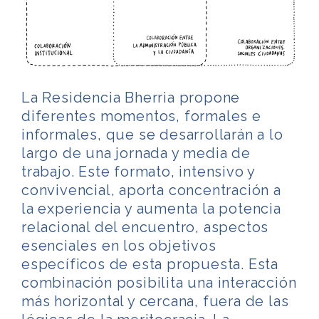
La Residencia Bherria propone
diferentes momentos, formales e
informales, que se desarrollarán a lo
largo de una jornada y media de
trabajo. Este formato, intensivo y
convivencial, aporta concentración a
la experiencia y aumenta la potencia
relacional del encuentro, aspectos
esenciales en los objetivos
específicos de esta propuesta. Esta
combinación posibilita una interacción
más horizontal y cercana, fuera de las