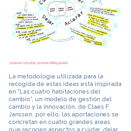
Josune Urrutia
@mirardibujando
La metodología utilizada para la
recogida de estas ideas está inspirada
en “Las cuatro habitaciones del
cambio”, un modelo de gestión del
cambio y la innovación, de Claes F
Janssen, por ello, las aportaciones se
concretan en cuatro grandes áreas
que recogen aspectos a cuidar, dejar,