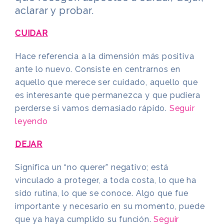
aclarar y probar.
CUIDAR
Hace referencia a la dimensión más positiva
ante lo nuevo. Consiste en centrarnos en
aquello que merece ser cuidado, aquello que
es interesante que permanezca y que pudiera
perderse si vamos demasiado rápido.
Seguir
leyendo
DEJAR
Significa un “no querer” negativo; está
vinculado a proteger, a toda costa, lo que ha
sido rutina, lo que se conoce. Algo que fue
importante y necesario en su momento, puede
que ya haya cumplido su función.
Seguir