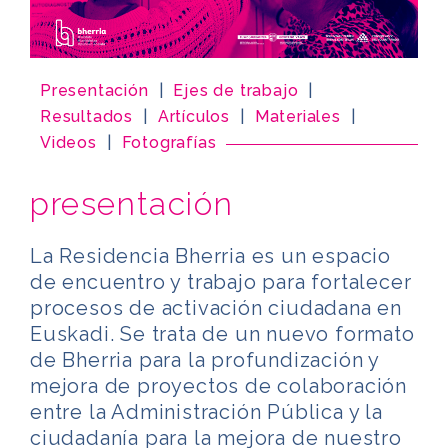
Presentación
|
Ejes de trabajo
|
Resultados
|
Artículos
|
Materiales
|
Videos
|
Fotografías
presentación
La Residencia Bherria es un espacio
de encuentro y trabajo para fortalecer
procesos de activación ciudadana en
Euskadi. Se trata de un nuevo formato
de Bherria para la profundización y
mejora de proyectos de colaboración
entre la Administración Pública y la
ciudadanía para la mejora de nuestro