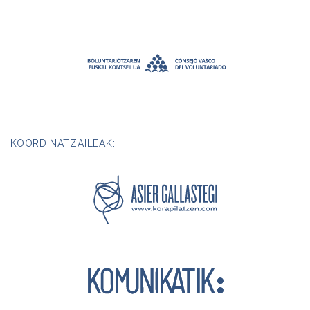
KOORDINATZAILEAK: